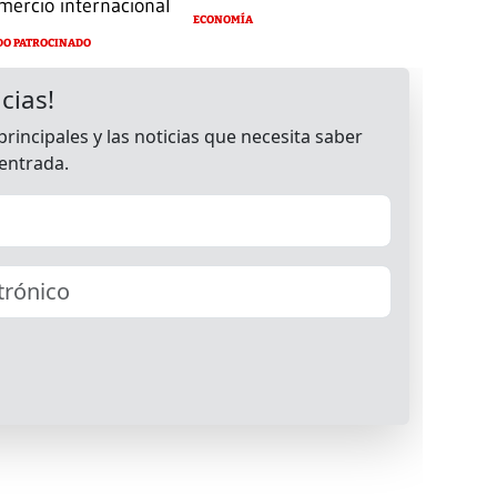
mercio internacional
ECONOMÍA
DO PATROCINADO