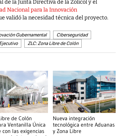
 de la Junta Directiva de la Zolicol y el
ad Nacional para la Innovación
ue validó la necesidad técnica del proyecto.
nnovación Gubernamental
Ciberseguridad
Ejecutivo
ZLC: Zona Libre de Colón
ibre de Colón
Nueva integración
ra Ventanilla Única
tecnológica entre Aduanas
 con las exigencias
y Zona Libre