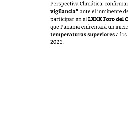
Perspectiva Climática, confirma
vigilancia”
ante el inminente de
LXXX Foro del 
participar en el
que Panamá enfrentará un inicio
temperaturas superiores
a los
2026.