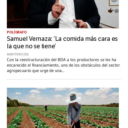
POLÍGRAFO
Samuel Vernaza: ‘La comida más cara es
la que no se tiene’
MARY TRINY ZEA
Con la reestructuración del BDA a los productores se les ha
encarecido el financiamiento, uno de los obstáculos del sector
agropecuario que urge de una
...