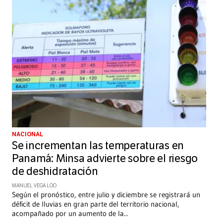
NACIONAL
Se incrementan las temperaturas en
Panamá: Minsa advierte sobre el riesgo
de deshidratación
MANUEL VEGA LOO
Según el pronóstico, entre julio y diciembre se registrará un
déficit de lluvias en gran parte del territorio nacional,
acompañado por un aumento de la
...