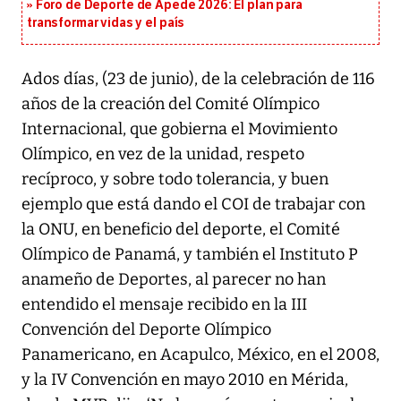
Foro de Deporte de Apede 2026: El plan para
transformar vidas y el país
Ados días, (23 de junio), de la celebración de 116
años de la creación del Comité Olímpico
Internacional, que gobierna el Movimiento
Olímpico, en vez de la unidad, respeto
recíproco, y sobre todo tolerancia, y buen
ejemplo que está dando el COI de trabajar con
la ONU, en beneficio del deporte, el Comité
Olímpico de Panamá, y también el Instituto P
anameño de Deportes, al parecer no han
entendido el mensaje recibido en la III
Convención del Deporte Olímpico
Panamericano, en Acapulco, México, en el 2008,
y la IV Convención en mayo 2010 en Mérida,