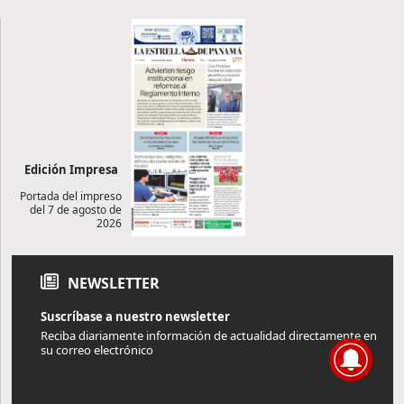
Edición Impresa
Portada del impreso
del 7 de agosto de
2026
NEWSLETTER
Suscríbase a nuestro newsletter
Reciba diariamente información de actualidad directamente en
su correo electrónico