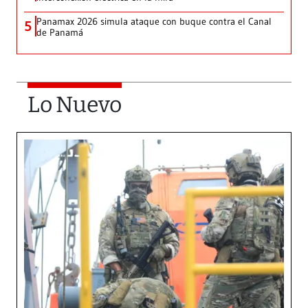
Panamax 2026 simula ataque con buque contra el Canal
5
de Panamá
Lo Nuevo