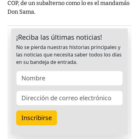
COP, de un subalterno como lo es el mandamás
Don Sama.