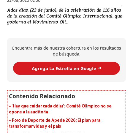
21/06/2010 02:00
Ados días, (23 de junio), de la celebración de 116 años
de la creación del Comité Olímpico Internacional, que
gobierna el Movimiento Olí...
Encuentra más de nuestra cobertura en los resultados
de búsqueda.
Agrega La Estrella en Google ↗️
‘Hay que cuidar cada dólar’: Comité Olímpico no se
opone a la auditoría
Foro de Deporte de Apede 2026: El plan para
transformar vidas y el país