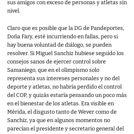
sus amigos con exceso de personas y atletas sin
nivel.
Claro que es posible que la DG de Pandeportes,
Doña Fary, esté incurriendo en fallas, pero si
hay buena voluntad de diálogo, se pueden
resolver. Si Miguel Sanchiz hubiese seguido los
consejos sanos de ejercer control sobre
Samaniego, que en el olimpismo solo
representa sus intereses personales y no del
deporte y atletas, no habría perdido el control
del COP, y quizás estaría pensando un poco más
en el bienestar de los atletas. Era visible en
Mérida, el disgusto tanto de Wever como de
Sanchiz, ya que en algunos momentos no
parecían el presidente y secretario general del