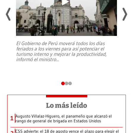
El Gobierno de Perú moverá todos los días
feriados a los viernes para así potenciar el
turismo interno y mejorar la productividad,
informó el ministro
...
Lo más leído
Augusto Villalaz-Higuero, el panameño que alcanzó el
1
rango de general de brigada en Estados Unidos
CSS advierte: el 18 de agosto vence el plazo para elegir el