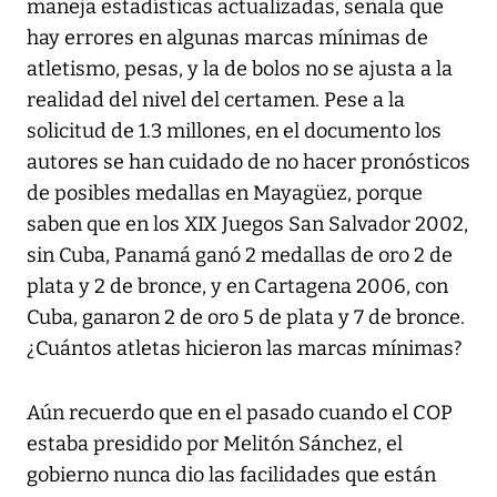
maneja estadísticas actualizadas, señala que
hay errores en algunas marcas mínimas de
atletismo, pesas, y la de bolos no se ajusta a la
realidad del nivel del certamen. Pese a la
solicitud de 1.3 millones, en el documento los
autores se han cuidado de no hacer pronósticos
de posibles medallas en Mayagüez, porque
saben que en los XIX Juegos San Salvador 2002,
sin Cuba, Panamá ganó 2 medallas de oro 2 de
plata y 2 de bronce, y en Cartagena 2006, con
Cuba, ganaron 2 de oro 5 de plata y 7 de bronce.
¿Cuántos atletas hicieron las marcas mínimas?
Aún recuerdo que en el pasado cuando el COP
estaba presidido por Melitón Sánchez, el
gobierno nunca dio las facilidades que están