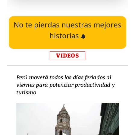
No te pierdas nuestras mejores
historias
VIDEOS
Perú moverá todos los días feriados al
viernes para potenciar productividad y
turismo