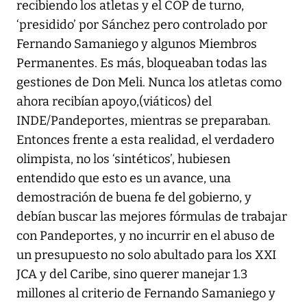
recibiendo los atletas y el COP de turno,
‘presidido’ por Sánchez pero controlado por
Fernando Samaniego y algunos Miembros
Permanentes. Es más, bloqueaban todas las
gestiones de Don Meli. Nunca los atletas como
ahora recibían apoyo,(viáticos) del
INDE/Pandeportes, mientras se preparaban.
Entonces frente a esta realidad, el verdadero
olimpista, no los ‘sintéticos’, hubiesen
entendido que esto es un avance, una
demostración de buena fe del gobierno, y
debían buscar las mejores fórmulas de trabajar
con Pandeportes, y no incurrir en el abuso de
un presupuesto no solo abultado para los XXI
JCA y del Caribe, sino querer manejar 1.3
millones al criterio de Fernando Samaniego y