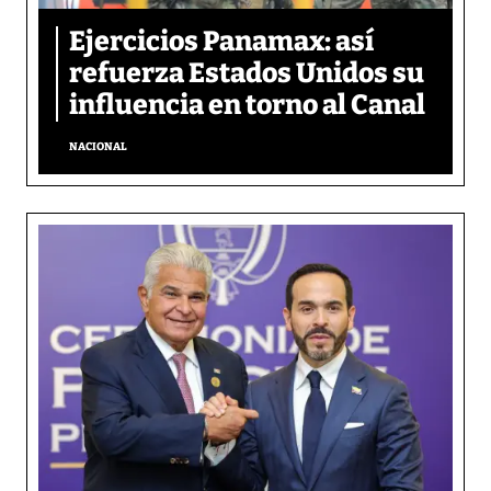
Ejercicios Panamax: así
refuerza Estados Unidos su
influencia en torno al Canal
NACIONAL