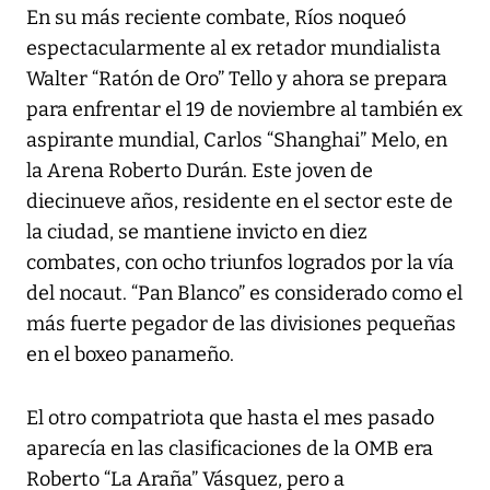
En su más reciente combate, Ríos noqueó
espectacularmente al ex retador mundialista
Walter “Ratón de Oro” Tello y ahora se prepara
para enfrentar el 19 de noviembre al también ex
aspirante mundial, Carlos “Shanghai” Melo, en
la Arena Roberto Durán. Este joven de
diecinueve años, residente en el sector este de
la ciudad, se mantiene invicto en diez
combates, con ocho triunfos logrados por la vía
del nocaut. “Pan Blanco” es considerado como el
más fuerte pegador de las divisiones pequeñas
en el boxeo panameño.
El otro compatriota que hasta el mes pasado
aparecía en las clasificaciones de la OMB era
Roberto “La Araña” Vásquez, pero a