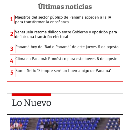
Últimas noticias
Maestros del sector público de Panamá acceden a la IA
1
para transformar la enseñanza
Venezuela retoma diálogo entre Gobierno y oposición para
2
definir una transición electoral
Panamá hoy de ‘Radio Panamá’ de este jueves 6 de agosto
3
Clima en Panamá: Pronóstico para este jueves 6 de agosto
4
Sumit Seth: ‘Siempre seré un buen amigo de Panamá’
5
Lo Nuevo