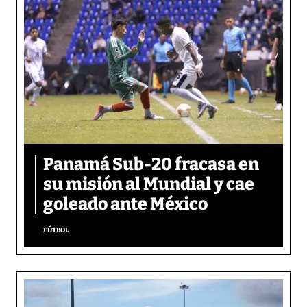
Panamá Sub-20 fracasa en
su misión al Mundial y cae
goleado ante México
FÚTBOL