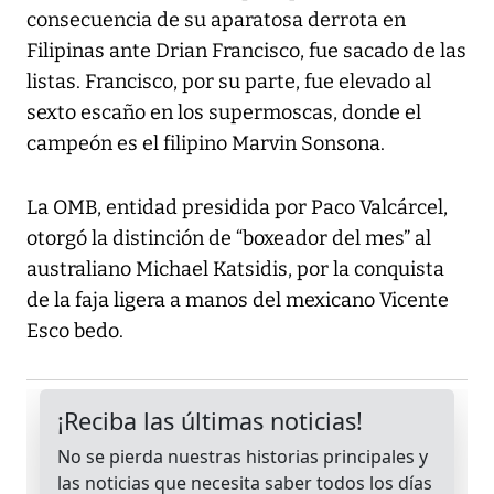
consecuencia de su aparatosa derrota en
Filipinas ante Drian Francisco, fue sacado de las
listas. Francisco, por su parte, fue elevado al
sexto escaño en los supermoscas, donde el
campeón es el filipino Marvin Sonsona.
La OMB, entidad presidida por Paco Valcárcel,
otorgó la distinción de “boxeador del mes” al
australiano Michael Katsidis, por la conquista
de la faja ligera a manos del mexicano Vicente
Esco bedo.