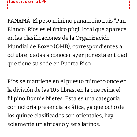
las caras en la LPF
PANAMÁ. El peso mínimo panameño Luis “Pan
Blanco” Ríos es el único púgil local que aparece
en las clasificaciones de la Organización
Mundial de Boxeo (OMB), correspondientes a
octubre, dadas a conocer ayer por esta entidad
que tiene su sede en Puerto Rico.
Ríos se mantiene en el puesto número once en
la división de las 105 libras, en la que reina el
filipino Donnie Nietes. Esta es una categoría
con notoria presencia asiática, ya que ocho de
los quince clasificados son orientales, hay
solamente un africano y seis latinos.