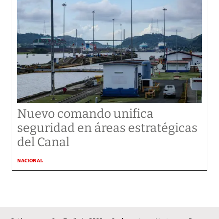
Nuevo comando unifica
seguridad en áreas estratégicas
del Canal
NACIONAL