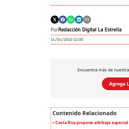
Por
Redacción Digital La Estrella
14/04/2010 02:00
Encuentra más de nuestra
Agrega L
Costa Rica propone arbitraje especial 