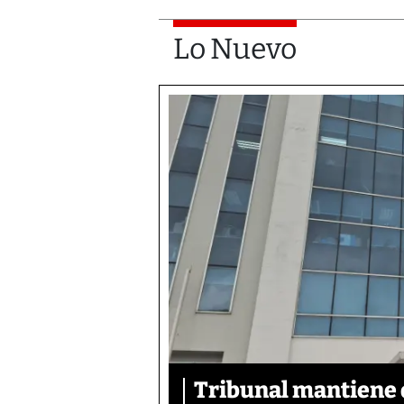
Lo Nuevo
Tribunal mantiene 