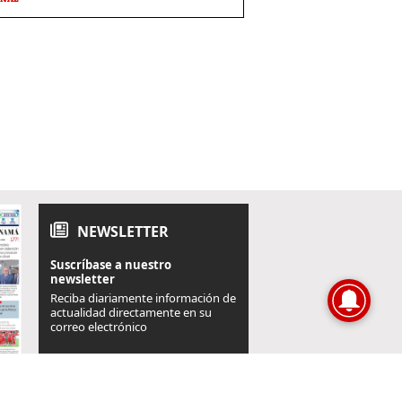
NEWSLETTER
Suscríbase a nuestro
newsletter
Reciba diariamente información de
actualidad directamente en su
correo electrónico