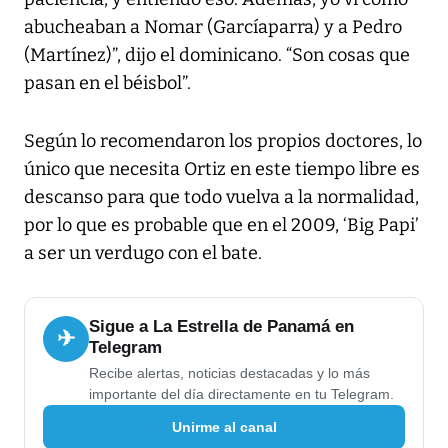
abucheaban a Nomar (Garcíaparra) y a Pedro
(Martínez)”, dijo el dominicano. “Son cosas que
pasan en el béisbol”.
Según lo recomendaron los propios doctores, lo
único que necesita Ortiz en este tiempo libre es
descanso para que todo vuelva a la normalidad,
por lo que es probable que en el 2009, ‘Big Papi’
a ser un verdugo con el bate.
Sigue a La Estrella de Panamá en
✈
Telegram
Recibe alertas, noticias destacadas y lo más
importante del día directamente en tu Telegram.
Unirme al canal