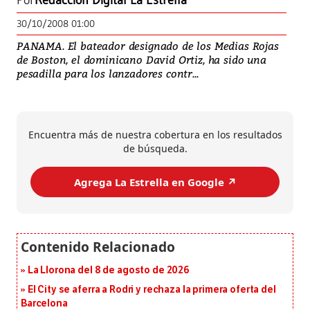
Por
Redacción Digital La Estrella
30/10/2008 01:00
PANAMA. El bateador designado de los Medias Rojas
de Boston, el dominicano David Ortiz, ha sido una
pesadilla para los lanzadores contr...
Encuentra más de nuestra cobertura en los resultados
de búsqueda.
Agrega La Estrella en Google ↗️
La Llorona del 8 de agosto de 2026
El City se aferra a Rodri y rechaza la primera oferta del
Barcelona