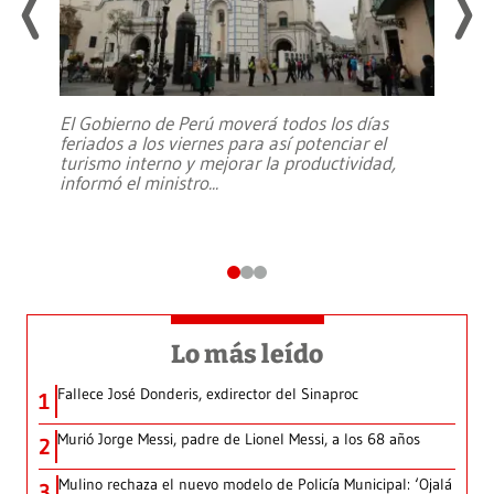
El Gobierno de Perú moverá todos los días
feriados a los viernes para así potenciar el
turismo interno y mejorar la productividad,
informó el ministro
...
Lo más leído
Fallece José Donderis, exdirector del Sinaproc
1
Murió Jorge Messi, padre de Lionel Messi, a los 68 años
2
Mulino rechaza el nuevo modelo de Policía Municipal: ‘Ojalá
3