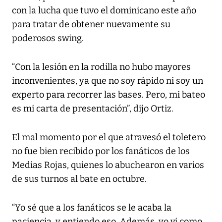
con la lucha que tuvo el dominicano este año
para tratar de obtener nuevamente su
poderosos swing.
“Con la lesión en la rodilla no hubo mayores
inconvenientes, ya que no soy rápido ni soy un
experto para recorrer las bases. Pero, mi bateo
es mi carta de presentación”, dijo Ortiz.
El mal momento por el que atravesó el toletero
no fue bien recibido por los fanáticos de los
Medias Rojas, quienes lo abuchearon en varios
de sus turnos al bate en octubre.
“Yo sé que a los fanáticos se le acaba la
paciencia, y entiendo eso. Además, yo vi como