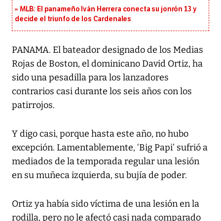
MLB: El panameño Iván Herrera conecta su jonrón 13 y
decide el triunfo de los Cardenales
PANAMA. El bateador designado de los Medias
Rojas de Boston, el dominicano David Ortiz, ha
sido una pesadilla para los lanzadores
contrarios casi durante los seis años con los
patirrojos.
Y digo casi, porque hasta este año, no hubo
excepción. Lamentablemente, ‘Big Papi’ sufrió a
mediados de la temporada regular una lesión
en su muñeca izquierda, su bujía de poder.
Ortiz ya había sido víctima de una lesión en la
rodilla, pero no le afectó casi nada comparado