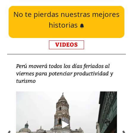
No te pierdas nuestras mejores
historias
VIDEOS
Perú moverá todos los días feriados al
viernes para potenciar productividad y
turismo