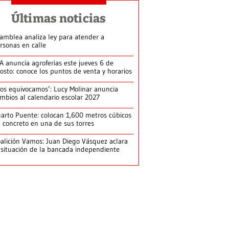
Últimas noticias
amblea analiza ley para atender a
rsonas en calle
A anuncia agroferias este jueves 6 de
osto: conoce los puntos de venta y horarios
os equivocamos’: Lucy Molinar anuncia
mbios al calendario escolar 2027
arto Puente: colocan 1,600 metros cúbicos
 concreto en una de sus torres
alición Vamos: Juan Diego Vásquez aclara
 situación de la bancada independiente