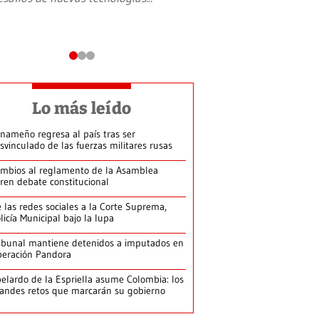
Lo más leído
nameño regresa al país tras ser
svinculado de las fuerzas militares rusas
mbios al reglamento de la Asamblea
ren debate constitucional
 las redes sociales a la Corte Suprema,
licía Municipal bajo la lupa
ibunal mantiene detenidos a imputados en
eración Pandora
elardo de la Espriella asume Colombia: los
andes retos que marcarán su gobierno