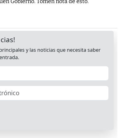
Buen Gobierno. Tomen nota de esto.