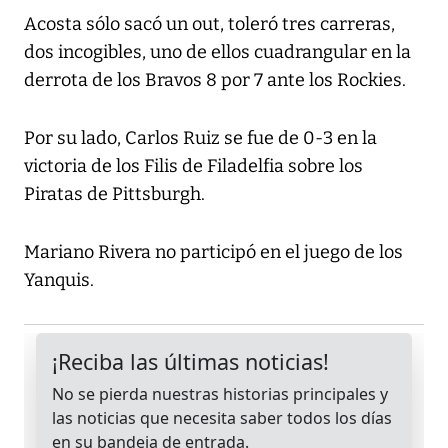
Acosta sólo sacó un out, toleró tres carreras,
dos incogibles, uno de ellos cuadrangular en la
derrota de los Bravos 8 por 7 ante los Rockies.
Por su lado, Carlos Ruiz se fue de 0-3 en la
victoria de los Filis de Filadelfia sobre los
Piratas de Pittsburgh.
Mariano Rivera no participó en el juego de los
Yanquis.