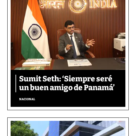
Sumit Seth: ‘Siempre seré
un buen amigo de Panamá’
NACIONAL