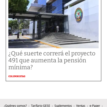
¿Qué suerte correrá el proyecto
491 que aumenta la pensión
mínima?
COLUMNISTAS
¿Quiénes somos?
Tarifario GESE
Suplementos
Ventas
e-Paper