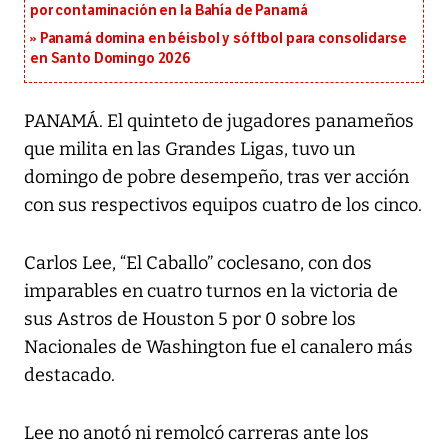
por contaminación en la Bahía de Panamá
Panamá domina en béisbol y sóftbol para consolidarse
en Santo Domingo 2026
PANAMÁ. El quinteto de jugadores panameños
que milita en las Grandes Ligas, tuvo un
domingo de pobre desempeño, tras ver acción
con sus respectivos equipos cuatro de los cinco.
Carlos Lee, “El Caballo” coclesano, con dos
imparables en cuatro turnos en la victoria de
sus Astros de Houston 5 por 0 sobre los
Nacionales de Washington fue el canalero más
destacado.
Lee no anotó ni remolcó carreras ante los