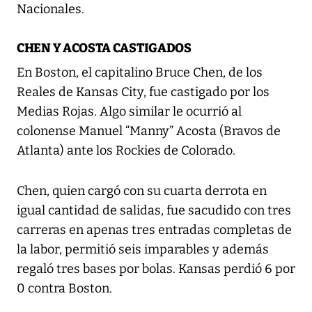
Nacionales.
CHEN Y ACOSTA CASTIGADOS
En Boston, el capitalino Bruce Chen, de los
Reales de Kansas City, fue castigado por los
Medias Rojas. Algo similar le ocurrió al
colonense Manuel “Manny” Acosta (Bravos de
Atlanta) ante los Rockies de Colorado.
Chen, quien cargó con su cuarta derrota en
igual cantidad de salidas, fue sacudido con tres
carreras en apenas tres entradas completas de
la labor, permitió seis imparables y además
regaló tres bases por bolas. Kansas perdió 6 por
0 contra Boston.