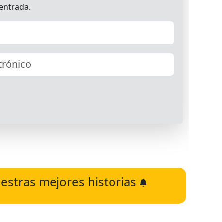
estras mejores historias