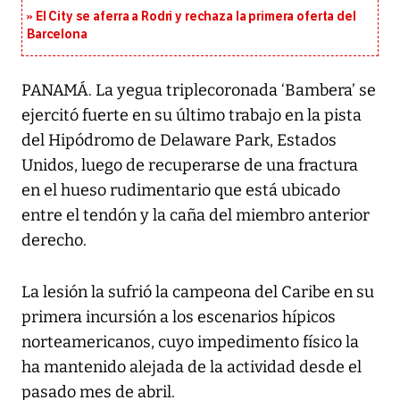
El City se aferra a Rodri y rechaza la primera oferta del
Barcelona
PANAMÁ. La yegua triplecoronada ‘Bambera’ se
ejercitó fuerte en su último trabajo en la pista
del Hipódromo de Delaware Park, Estados
Unidos, luego de recuperarse de una fractura
en el hueso rudimentario que está ubicado
entre el tendón y la caña del miembro anterior
derecho.
La lesión la sufrió la campeona del Caribe en su
primera incursión a los escenarios hípicos
norteamericanos, cuyo impedimento físico la
ha mantenido alejada de la actividad desde el
pasado mes de abril.