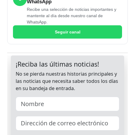
WhatsApp
Recibe una selección de noticias importantes y
mantente al día desde nuestro canal de
WhatsApp.
Seguir canal