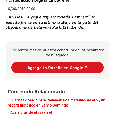
Por
Redacción Digital La Estrella
16/06/2010 02:00
PANAMÁ. La yegua triplecoronada ‘Bambera’ se
ejercitó fuerte en su último trabajo en la pista del
Hipódromo de Delaware Park, Estados Un...
Encuentra más de nuestra cobertura en los resultados
de búsqueda.
Agrega La Estrella en Google ↗️
¡Viernes dorado para Panamá!: Dos medallas de oro y un
récord histórico en Santo Domingo
Aventuras de playa y sol