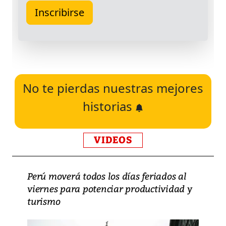
No te pierdas nuestras mejores
historias
VIDEOS
Perú moverá todos los días feriados al
viernes para potenciar productividad y
turismo