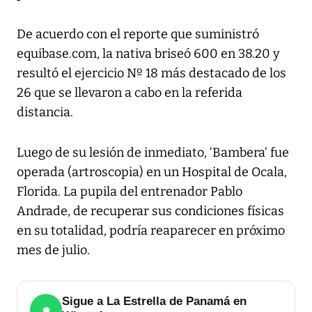
De acuerdo con el reporte que suministró
equibase.com, la nativa briseó 600 en 38.20 y
resultó el ejercicio Nº 18 más destacado de los
26 que se llevaron a cabo en la referida
distancia.
Luego de su lesión de inmediato, ‘Bambera’ fue
operada (artroscopia) en un Hospital de Ocala,
Florida. La pupila del entrenador Pablo
Andrade, de recuperar sus condiciones físicas
en su totalidad, podría reaparecer en próximo
mes de julio.
Sigue a La Estrella de Panamá en
●