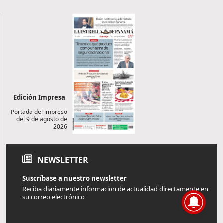
Edición Impresa
Portada del impreso
del 9 de agosto de
2026
NEWSLETTER
Suscríbase a nuestro newsletter
Reciba diariamente información de actualidad directamente en
su correo electrónico