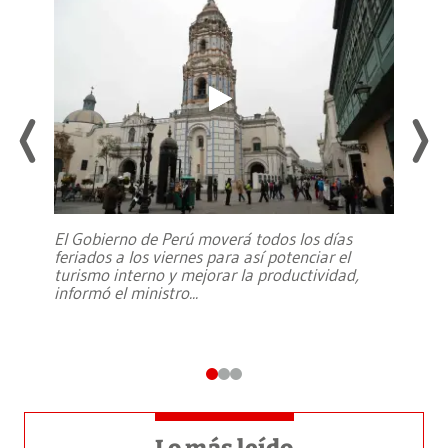
El Gobierno de Perú moverá todos los días
feriados a los viernes para así potenciar el
turismo interno y mejorar la productividad,
informó el ministro
...