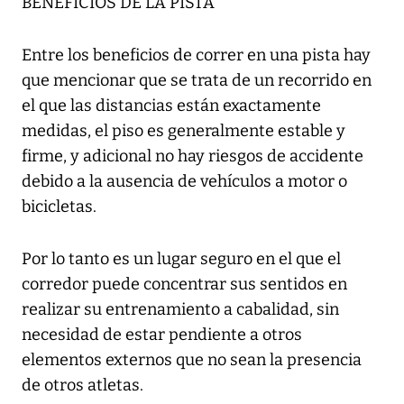
BENEFICIOS DE LA PISTA
Entre los beneficios de correr en una pista hay
que mencionar que se trata de un recorrido en
el que las distancias están exactamente
medidas, el piso es generalmente estable y
firme, y adicional no hay riesgos de accidente
debido a la ausencia de vehículos a motor o
bicicletas.
Por lo tanto es un lugar seguro en el que el
corredor puede concentrar sus sentidos en
realizar su entrenamiento a cabalidad, sin
necesidad de estar pendiente a otros
elementos externos que no sean la presencia
de otros atletas.