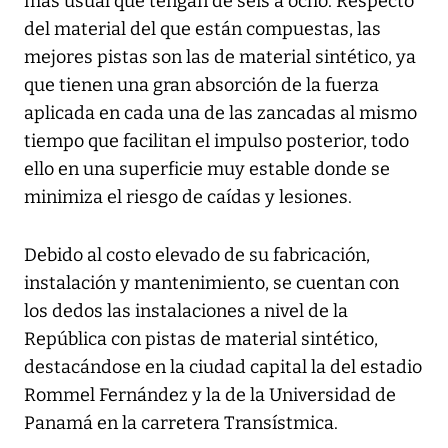
más usual que tengan de seis a ocho. Respecto
del material del que están compuestas, las
mejores pistas son las de material sintético, ya
que tienen una gran absorción de la fuerza
aplicada en cada una de las zancadas al mismo
tiempo que facilitan el impulso posterior, todo
ello en una superficie muy estable donde se
minimiza el riesgo de caídas y lesiones.
Debido al costo elevado de su fabricación,
instalación y mantenimiento, se cuentan con
los dedos las instalaciones a nivel de la
República con pistas de material sintético,
destacándose en la ciudad capital la del estadio
Rommel Fernández y la de la Universidad de
Panamá en la carretera Transístmica.