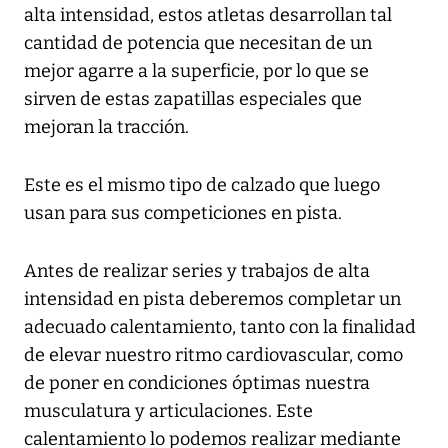
alta intensidad, estos atletas desarrollan tal
cantidad de potencia que necesitan de un
mejor agarre a la superficie, por lo que se
sirven de estas zapatillas especiales que
mejoran la tracción.
Este es el mismo tipo de calzado que luego
usan para sus competiciones en pista.
Antes de realizar series y trabajos de alta
intensidad en pista deberemos completar un
adecuado calentamiento, tanto con la finalidad
de elevar nuestro ritmo cardiovascular, como
de poner en condiciones óptimas nuestra
musculatura y articulaciones. Este
calentamiento lo podemos realizar mediante