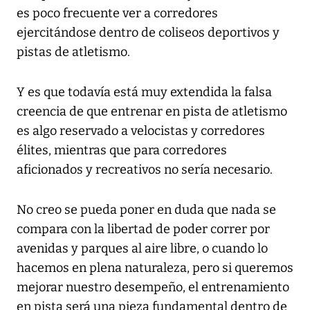
es poco frecuente ver a corredores
ejercitándose dentro de coliseos deportivos y
pistas de atletismo.
Y es que todavía está muy extendida la falsa
creencia de que entrenar en pista de atletismo
es algo reservado a velocistas y corredores
élites, mientras que para corredores
aficionados y recreativos no sería necesario.
No creo se pueda poner en duda que nada se
compara con la libertad de poder correr por
avenidas y parques al aire libre, o cuando lo
hacemos en plena naturaleza, pero si queremos
mejorar nuestro desempeño, el entrenamiento
en pista será una pieza fundamental dentro de