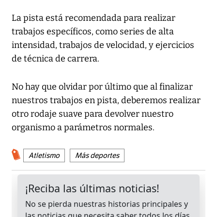
La pista está recomendada para realizar
trabajos específicos, como series de alta
intensidad, trabajos de velocidad, y ejercicios
de técnica de carrera.
No hay que olvidar por último que al finalizar
nuestros trabajos en pista, deberemos realizar
otro rodaje suave para devolver nuestro
organismo a parámetros normales.
Atletismo
Más deportes