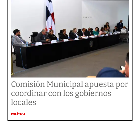
Comisión Municipal apuesta por
coordinar con los gobiernos
locales
POLÍTICA