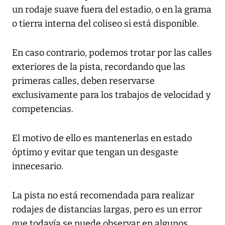
un rodaje suave fuera del estadio, o en la grama
o tierra interna del coliseo si está disponible.
En caso contrario, podemos trotar por las calles
exteriores de la pista, recordando que las
primeras calles, deben reservarse
exclusivamente para los trabajos de velocidad y
competencias.
El motivo de ello es mantenerlas en estado
óptimo y evitar que tengan un desgaste
innecesario.
La pista no está recomendada para realizar
rodajes de distancias largas, pero es un error
que todavía se puede observar en algunos