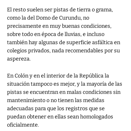
El resto suelen ser pistas de tierra o grama,
como la del Domo de Curundu, no
precisamente en muy buenas condiciones,
sobre todo en época de lluvias, e incluso
también hay algunas de superficie asfáltica en
colegios privados, nada recomendables por su
aspereza.
En Colón y en el interior de la República la
situación tampoco es mejor, y la mayoría de las
pistas se encuentran en malas condiciones sin
mantenimiento o no tienen las medidas
adecuadas para que los registros que se
puedan obtener en ellas sean homologados
oficialmente.