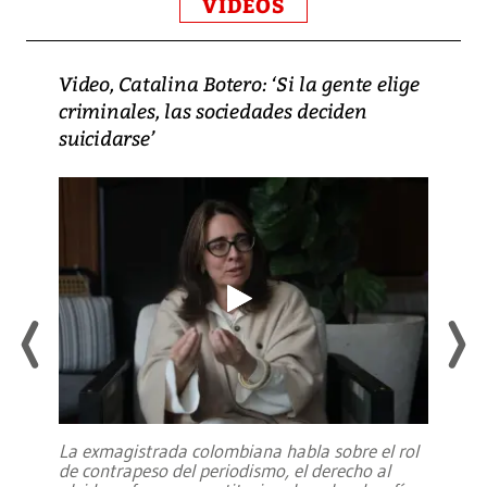
VIDEOS
Video, Catalina Botero: ‘Si la gente elige
criminales, las sociedades deciden
suicidarse’
La exmagistrada colombiana habla sobre el rol
de contrapeso del periodismo, el derecho al