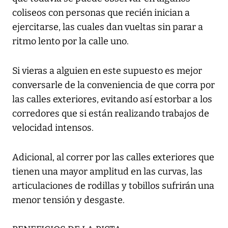
coliseos con personas que recién inician a
ejercitarse, las cuales dan vueltas sin parar a
ritmo lento por la calle uno.
Si vieras a alguien en este supuesto es mejor
conversarle de la conveniencia de que corra por
las calles exteriores, evitando así estorbar a los
corredores que si están realizando trabajos de
velocidad intensos.
Adicional, al correr por las calles exteriores que
tienen una mayor amplitud en las curvas, las
articulaciones de rodillas y tobillos sufrirán una
menor tensión y desgaste.