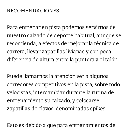
RECOMENDACIONES
Para entrenar en pista podemos servirnos de
nuestro calzado de deporte habitual, aunque se
recomienda, a efectos de mejorar la técnica de
carrera, llevar zapatillas livianas y con poca
diferencia de altura entre la puntera y el talón.
Puede llamarnos la atención ver a algunos
corredores competitivos en la pista, sobre todo
velocistas, intercambiar durante la rutina de
entrenamiento su calzado, y colocarse
zapatillas de clavos, denominadas spikes.
Esto es debido a que para entrenamientos de