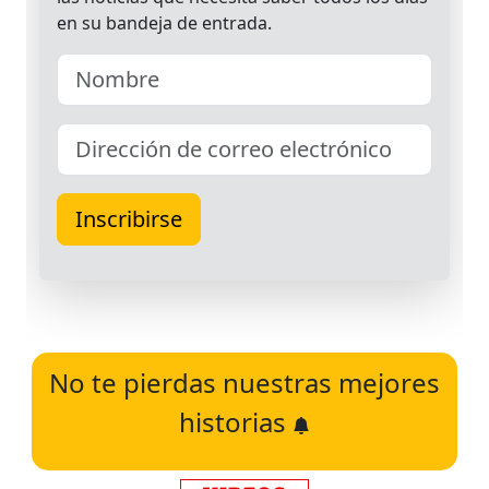
No te pierdas nuestras mejores
historias