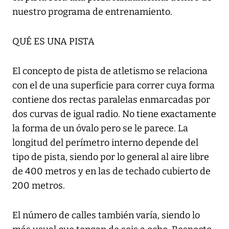
nuestro programa de entrenamiento.
QUÉ ES UNA PISTA
El concepto de pista de atletismo se relaciona
con el de una superficie para correr cuya forma
contiene dos rectas paralelas enmarcadas por
dos curvas de igual radio. No tiene exactamente
la forma de un óvalo pero se le parece. La
longitud del perímetro interno depende del
tipo de pista, siendo por lo general al aire libre
de 400 metros y en las de techado cubierto de
200 metros.
El número de calles también varía, siendo lo