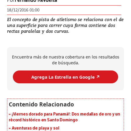
Por
Fernando Revuelta
18/12/2016 01:00
El concepto de pista de atletismo se relaciona con el de
una superficie para correr cuya forma contiene dos
rectas paralelas y dos curvas.
Encuentra más de nuestra cobertura en los resultados
de búsqueda.
Agrega La Estrella en Google ↗️
¡Viernes dorado para Panamá!: Dos medallas de oro y un
récord histórico en Santo Domingo
Aventuras de playa y sol