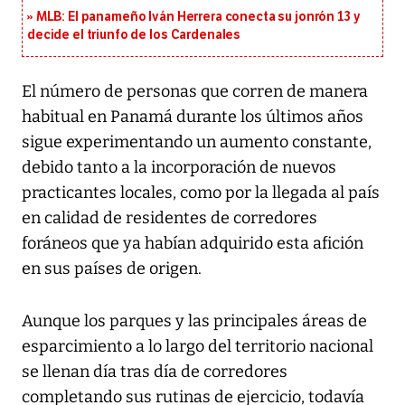
MLB: El panameño Iván Herrera conecta su jonrón 13 y
decide el triunfo de los Cardenales
El número de personas que corren de manera
habitual en Panamá durante los últimos años
sigue experimentando un aumento constante,
debido tanto a la incorporación de nuevos
practicantes locales, como por la llegada al país
en calidad de residentes de corredores
foráneos que ya habían adquirido esta afición
en sus países de origen.
Aunque los parques y las principales áreas de
esparcimiento a lo largo del territorio nacional
se llenan día tras día de corredores
completando sus rutinas de ejercicio, todavía