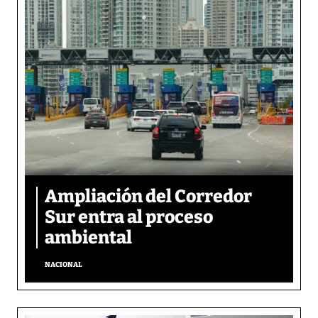
Ampliación del Corredor
Sur entra al proceso
ambiental
NACIONAL