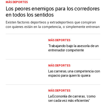
MÁS DEPORTES
Los peores enemigos para los corredores
en todos los sentidos
Existen factores deportivos y extradeportivos que conspiran
con quienes están en la competencia, o simplemente entrenan
MÁS DEPORTES
Trabajando bajo la asesoría de un
entrenador competente
MÁS DEPORTES
Las carreras, una competencia con
espacio para quien lo quiera
MÁS DEPORTES
La Economía de carreras, ‘como
ser cada vez más eficientes'