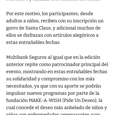
Por este motivo, los participantes, desde
adultos a niños, reciben con su inscripción un
gorro de Santa Claus, y adicional muchos de
ellos se disfrazan con artículos alegóricos a
estas entrañables fechas.
Multibank Seguros al igual que en la edición
anterior repite como patrocinador principal del
evento, mostrando en estas entrañables fechas
su solidaridad y compromiso con los más
necesitados, ya que con su aporte se podrán
impulsar nuevos programas por parte de la
fundación MAKE-A-WISH (Pide Un Deseo), la
cual concede el deseo más anhelado de niños y
niñas con enfermedades amenazantes para