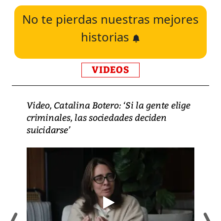
No te pierdas nuestras mejores
historias
VIDEOS
Video, Catalina Botero: ‘Si la gente elige
criminales, las sociedades deciden
suicidarse’