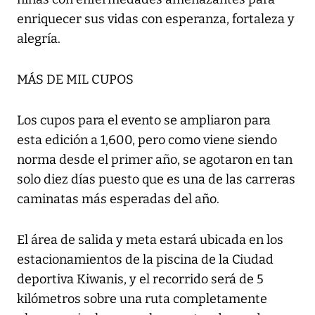
enriquecer sus vidas con esperanza, fortaleza y
alegría.
MÁS DE MIL CUPOS
Los cupos para el evento se ampliaron para
esta edición a 1,600, pero como viene siendo
norma desde el primer año, se agotaron en tan
solo diez días puesto que es una de las carreras
caminatas más esperadas del año.
El área de salida y meta estará ubicada en los
estacionamientos de la piscina de la Ciudad
deportiva Kiwanis, y el recorrido será de 5
kilómetros sobre una ruta completamente