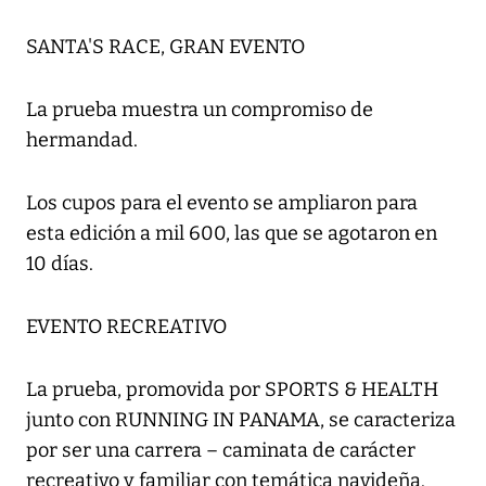
SANTA'S RACE, GRAN EVENTO
La prueba muestra un compromiso de
hermandad.
Los cupos para el evento se ampliaron para
esta edición a mil 600, las que se agotaron en
10 días.
EVENTO RECREATIVO
La prueba, promovida por SPORTS & HEALTH
junto con RUNNING IN PANAMA, se caracteriza
por ser una carrera – caminata de carácter
recreativo y familiar con temática navideña.