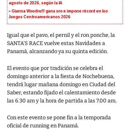
agosto de 2026, según la IA
Gianna Woodruff gana oro e impone récord en los
Juegos Centroamericanos 2026
Igual que el pavo, el pernil y el ron ponche, la
SANTA'S RACE vuelve estas Navidades a
Panamá, alcanzando ya su quinta edición.
El evento que por tradición se celebra el
domingo anterior a la fiesta de Nochebuena,
tendrá lugar mañana domingo en Ciudad del
Saber, estando fijado el calentamiento desde
las 6.30 am y la hora de partida a las 7.00 am.
Con este evento se pone fin a la temporada
oficial de running en Panamá.