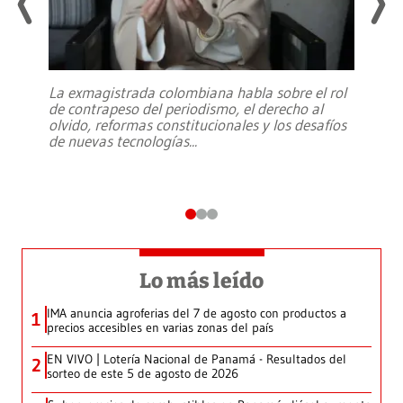
La exmagistrada colombiana habla sobre el rol
de contrapeso del periodismo, el derecho al
olvido, reformas constitucionales y los desafíos
de nuevas tecnologías
...
Lo más leído
IMA anuncia agroferias del 7 de agosto con productos a
1
precios accesibles en varias zonas del país
EN VIVO | Lotería Nacional de Panamá - Resultados del
2
sorteo de este 5 de agosto de 2026