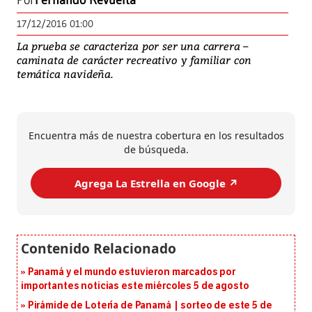
Por
Fernando Revuelta
17/12/2016 01:00
La prueba se caracteriza por ser una carrera –
caminata de carácter recreativo y familiar con
temática navideña.
Encuentra más de nuestra cobertura en los resultados
de búsqueda.
Agrega La Estrella en Google ↗️
Panamá y el mundo estuvieron marcados por
importantes noticias este miércoles 5 de agosto
Pirámide de Lotería de Panamá | sorteo de este 5 de