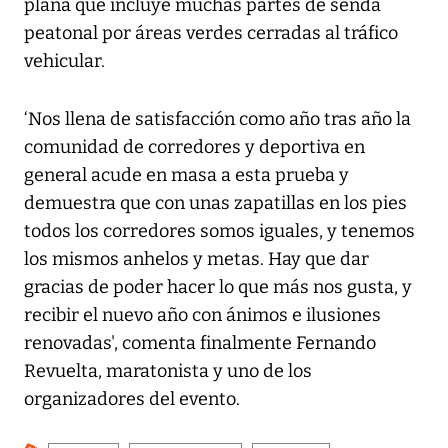
plana que incluye muchas partes de senda
peatonal por áreas verdes cerradas al tráfico
vehicular.
‘Nos llena de satisfacción como año tras año la
comunidad de corredores y deportiva en
general acude en masa a esta prueba y
demuestra que con unas zapatillas en los pies
todos los corredores somos iguales, y tenemos
los mismos anhelos y metas. Hay que dar
gracias de poder hacer lo que más nos gusta, y
recibir el nuevo año con ánimos e ilusiones
renovadas', comenta finalmente Fernando
Revuelta, maratonista y uno de los
organizadores del evento.