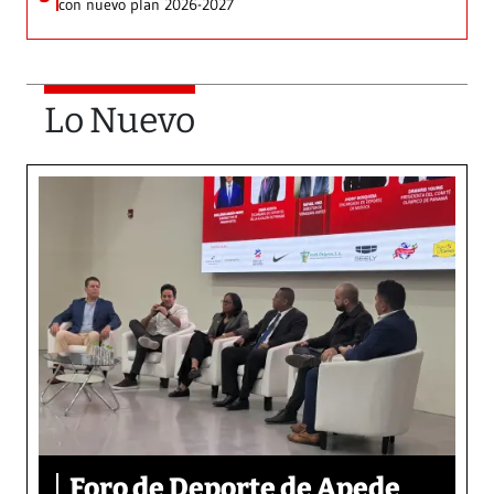
con nuevo plan 2026-2027
Lo Nuevo
Foro de Deporte de Apede