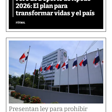
2026: El plan para
transformar vidas y el país
FÚTBOL
Presentan ley para prohibir