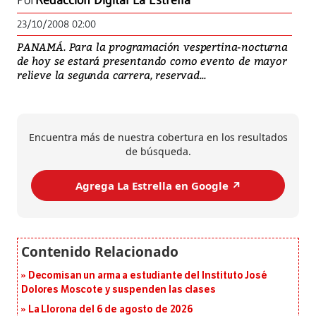
Por
Redacción Digital La Estrella
23/10/2008 02:00
PANAMÁ. Para la programación vespertina-nocturna
de hoy se estará presentando como evento de mayor
relieve la segunda carrera, reservad...
Encuentra más de nuestra cobertura en los resultados
de búsqueda.
Agrega La Estrella en Google ↗️
Decomisan un arma a estudiante del Instituto José
Dolores Moscote y suspenden las clases
La Llorona del 6 de agosto de 2026