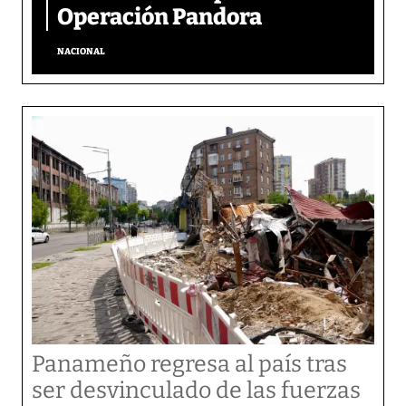
Operación Pandora
NACIONAL
Panameño regresa al país tras
ser desvinculado de las fuerzas