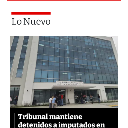
Lo Nuevo
Tribunal mantiene
detenidos a imputados en