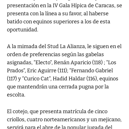
presentación en la IV Gala Hípica de Caracas, se
presenta con la línea a su favor, al haberse
batido con equinos superiores a los de esta
oportunidad.
A la mimada del Stud La Alianza, le siguen en el
orden de preferencias según las gabelas
asignadas, “Electo”, Renán Aparicio (118) ; “Los
Prados”, Eric Aguirre (111); “Fernando Gabriel
(117) y “Curico Cat”, Hadid Haldar (116), equinos
que mantendrán una cerrada pugna por la
escolta.
El cotejo, que presenta matrícula de cinco
criollos, cuatro norteamericanos y un mejicano,
servirá para el abre de la popular jugada del