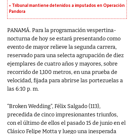
Tribunal mantiene detenidos a imputados en Operación
Pandora
PANAMÁ. Para la programación vespertina-
nocturna de hoy se estará presentando como
evento de mayor relieve la segunda carrera,
reservado para una selecta agrupación de diez
ejemplares de cuatro años y mayores, sobre
recorrido de 1,100 metros, en una prueba de
velocidad, fijada para abrirse las portezuelas a
las 6:10 p. m.
“Broken Wedding”, Félix Salgado (113),
precedida de cinco impresionantes triunfos,
con el último de ellos el pasado 15 de junio en el
Clásico Felipe Motta y luego una inesperada