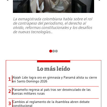
La exmagistrada colombiana habla sobre el rol
de contrapeso del periodismo, el derecho al
olvido, reformas constitucionales y los desafíos
de nuevas tecnologías
...
Lo más leído
Alyiah Lide logra oro en gimnasia y Panamá alista su cierre
1
en Santo Domingo 2026
Panameño regresa al país tras ser desvinculado de las
2
fuerzas militares rusas
Cambios al reglamento de la Asamblea abren debate
3
constitucional