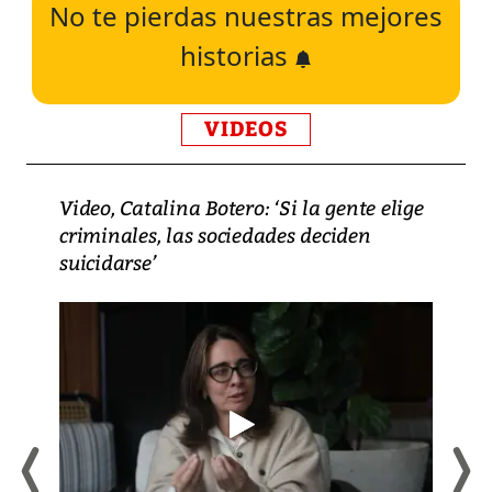
No te pierdas nuestras mejores
historias
VIDEOS
Video, Catalina Botero: ‘Si la gente elige
criminales, las sociedades deciden
suicidarse’