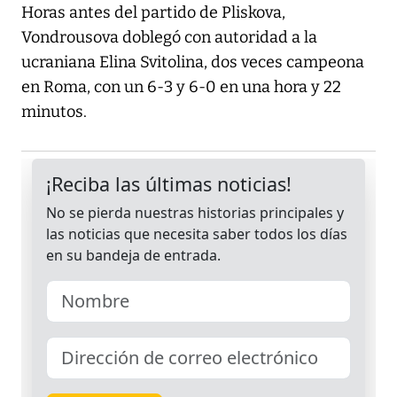
Horas antes del partido de Pliskova,
Vondrousova doblegó con autoridad a la
ucraniana Elina Svitolina, dos veces campeona
en Roma, con un 6-3 y 6-0 en una hora y 22
minutos.