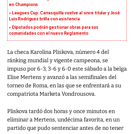
en Champions
Leagues Cup: Carrasquilla vuelve al once titular y José
Luis Rodríguez brilla con asistencia
Diputados podrán gestionar obras para sus
comunidades con el nuevo Reglamento
La checa Karolina Pliskova, número 4 del
ránking mundial y vigente campeona, se
impuso por 6-3, 3-6 y 6-0 este sábado a la belga
Elise Mertens y avanzó a las semifinales del
torneo de Roma, en las que se enfrentará a su
compatriota Marketa Vondrousova.
Pliskova tardó dos horas y once minutos en
eliminar a Mertens, undécima favorita, en un
partido que pudo sentenciar antes de no tener