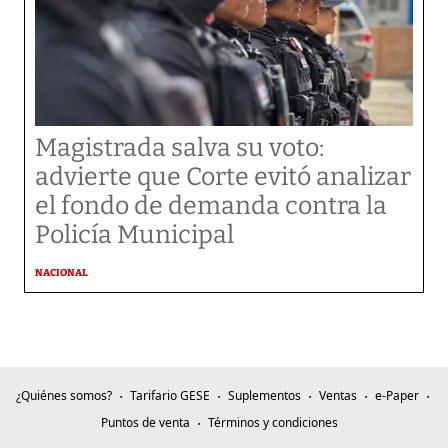
Magistrada salva su voto:
advierte que Corte evitó analizar
el fondo de demanda contra la
Policía Municipal
NACIONAL
¿Quiénes somos?
Tarifario GESE
Suplementos
Ventas
e-Paper
Puntos de venta
Términos y condiciones