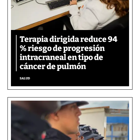
Terapia dirigida reduce 94
% riesgo de progresión
intracraneal en tipo de
cáncer de pulmón
SALUD