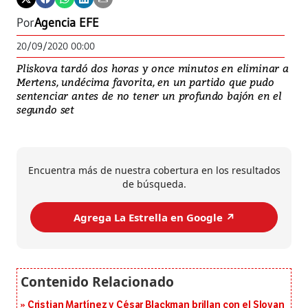
Por
Agencia EFE
20/09/2020 00:00
Pliskova tardó dos horas y once minutos en eliminar a
Mertens, undécima favorita, en un partido que pudo
sentenciar antes de no tener un profundo bajón en el
segundo set
Encuentra más de nuestra cobertura en los resultados
de búsqueda.
Agrega La Estrella en Google ↗️
Cristian Martínez y César Blackman brillan con el Slovan