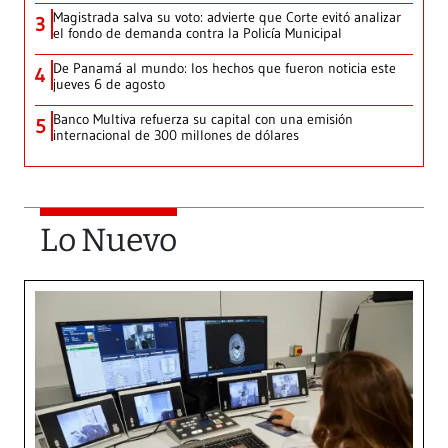
Magistrada salva su voto: advierte que Corte evitó analizar
3
el fondo de demanda contra la Policía Municipal
De Panamá al mundo: los hechos que fueron noticia este
4
jueves 6 de agosto
Banco Multiva refuerza su capital con una emisión
5
internacional de 300 millones de dólares
Lo Nuevo