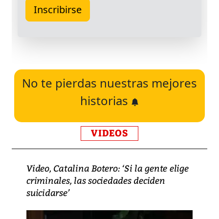
No te pierdas nuestras mejores
historias
VIDEOS
Video, Catalina Botero: ‘Si la gente elige
criminales, las sociedades deciden
suicidarse’