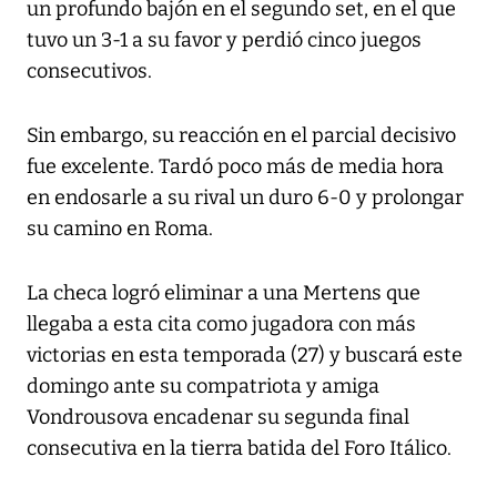
un profundo bajón en el segundo set, en el que
tuvo un 3-1 a su favor y perdió cinco juegos
consecutivos.
Sin embargo, su reacción en el parcial decisivo
fue excelente. Tardó poco más de media hora
en endosarle a su rival un duro 6-0 y prolongar
su camino en Roma.
La checa logró eliminar a una Mertens que
llegaba a esta cita como jugadora con más
victorias en esta temporada (27) y buscará este
domingo ante su compatriota y amiga
Vondrousova encadenar su segunda final
consecutiva en la tierra batida del Foro Itálico.