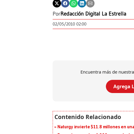
Por
Redacción Digital La Estrella
02/05/2010 02:00
Encuentra más de nuestra
Agrega L
Naturgy invierte $11.8 millones en un