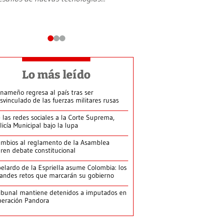
Lo más leído
nameño regresa al país tras ser
svinculado de las fuerzas militares rusas
 las redes sociales a la Corte Suprema,
licía Municipal bajo la lupa
mbios al reglamento de la Asamblea
ren debate constitucional
elardo de la Espriella asume Colombia: los
andes retos que marcarán su gobierno
ibunal mantiene detenidos a imputados en
eración Pandora