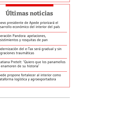
Últimas noticias
evo presidente de Apede priorizará el
sarrollo económico del interior del país
eración Pandora: apelaciones,
sistimientos y rosquitas de pan
dernización del e-Tax será gradual y sin
graciones traumáticas
atiana Pretelt: ‘Quiero que los panameños
 enamoren de su historia’
ede propone fortalecer al interior como
ataforma logística y agroexportadora