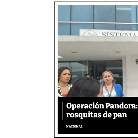
Operación Pandora: 
rosquitas de pan
NACIONAL