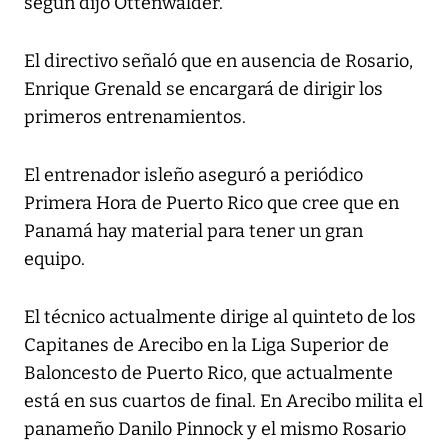
según dijo Ottenwalder.
El directivo señaló que en ausencia de Rosario,
Enrique Grenald se encargará de dirigir los
primeros entrenamientos.
El entrenador isleño aseguró a periódico
Primera Hora de Puerto Rico que cree que en
Panamá hay material para tener un gran
equipo.
El técnico actualmente dirige al quinteto de los
Capitanes de Arecibo en la Liga Superior de
Baloncesto de Puerto Rico, que actualmente
está en sus cuartos de final. En Arecibo milita el
panameño Danilo Pinnock y el mismo Rosario