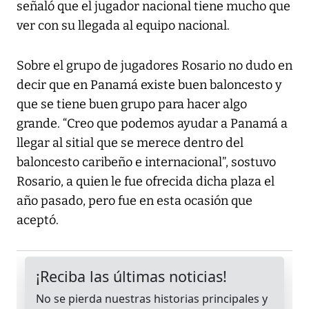
señaló que el jugador nacional tiene mucho que
ver con su llegada al equipo nacional.
Sobre el grupo de jugadores Rosario no dudo en
decir que en Panamá existe buen baloncesto y
que se tiene buen grupo para hacer algo
grande. “Creo que podemos ayudar a Panamá a
llegar al sitial que se merece dentro del
baloncesto caribeño e internacional”, sostuvo
Rosario, a quien le fue ofrecida dicha plaza el
año pasado, pero fue en esta ocasión que
aceptó.