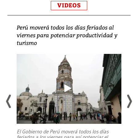
VIDEOS
Perú moverá todos los días feriados al
viernes para potenciar productividad y
turismo
El Gobierno de Perú moverá todos los días
feriados a los viernes para así potenciar el