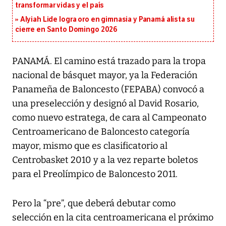
transformar vidas y el país
Alyiah Lide logra oro en gimnasia y Panamá alista su
cierre en Santo Domingo 2026
PANAMÁ. El camino está trazado para la tropa
nacional de básquet mayor, ya la Federación
Panameña de Baloncesto (FEPABA) convocó a
una preselección y designó al David Rosario,
como nuevo estratega, de cara al Campeonato
Centroamericano de Baloncesto categoría
mayor, mismo que es clasificatorio al
Centrobasket 2010 y a la vez reparte boletos
para el Preolímpico de Baloncesto 2011.
Pero la “pre”, que deberá debutar como
selección en la cita centroamericana el próximo