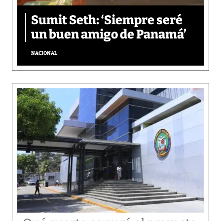
Sumit Seth: ‘Siempre seré
un buen amigo de Panamá’
NACIONAL