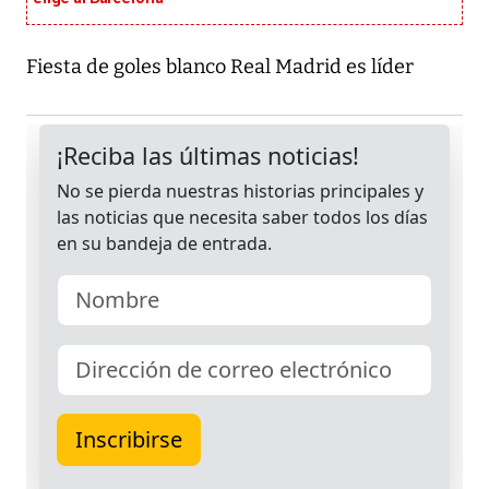
Fiesta de goles blanco Real Madrid es líder