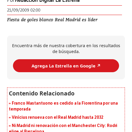
Por
Redacción Digital La Estrella
21/09/2009 02:00
Fiesta de goles blanco Real Madrid es líder
Encuentra más de nuestra cobertura en los resultados
de búsqueda.
Agrega La Estrella en Google ↗️
Franco Mastantuono es cedido a la Fiorentina por una
temporada
Vinícius renueva con el Real Madrid hasta 2032
Ni Madrid ni renovación con el Manchester City: Rodri
elige al Barcelona