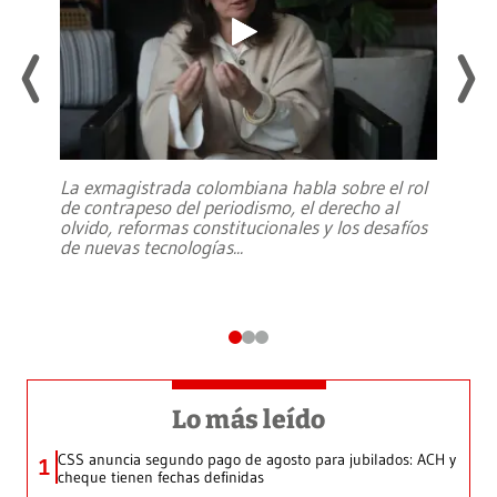
La exmagistrada colombiana habla sobre el rol
de contrapeso del periodismo, el derecho al
olvido, reformas constitucionales y los desafíos
de nuevas tecnologías
...
Lo más leído
CSS anuncia segundo pago de agosto para jubilados: ACH y
1
cheque tienen fechas definidas