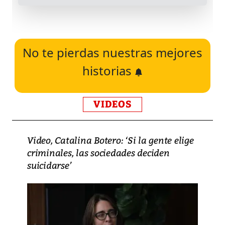
No te pierdas nuestras mejores
historias
VIDEOS
Video, Catalina Botero: ‘Si la gente elige
criminales, las sociedades deciden
suicidarse’