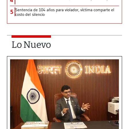
4
Sentencia de 104 años para violador, víctima comparte el
5
costo del silencio
Lo Nuevo