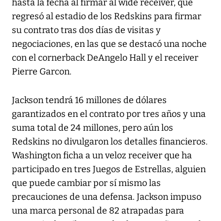
hasta la fecha al firmar al wide receiver, que
regresó al estadio de los Redskins para firmar
su contrato tras dos días de visitas y
negociaciones, en las que se destacó una noche
con el cornerback DeAngelo Hall y el receiver
Pierre Garcon.
Jackson tendrá 16 millones de dólares
garantizados en el contrato por tres años y una
suma total de 24 millones, pero aún los
Redskins no divulgaron los detalles financieros.
Washington ficha a un veloz receiver que ha
participado en tres Juegos de Estrellas, alguien
que puede cambiar por sí mismo las
precauciones de una defensa. Jackson impuso
una marca personal de 82 atrapadas para