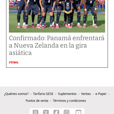
Confirmado: Panamá enfrentará
a Nueva Zelanda en la gira
asiática
FÚTBOL
¿Quiénes somos?
Tarifario GESE
Suplementos
Ventas
e-Paper
Puntos de venta
Términos y condiciones