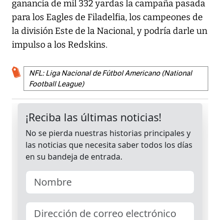
ganancia de mil 332 yardas la campaña pasada
para los Eagles de Filadelfia, los campeones de
la división Este de la Nacional, y podría darle un
impulso a los Redskins.
NFL: Liga Nacional de Fútbol Americano (National
Football League)