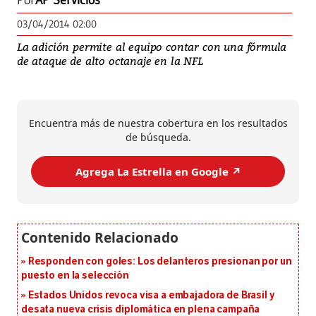
Por
AP Servicios
03/04/2014 02:00
La adición permite al equipo contar con una fórmula
de ataque de alto octanaje en la NFL
Encuentra más de nuestra cobertura en los resultados
de búsqueda.
Agrega La Estrella en Google ↗️
Responden con goles: Los delanteros presionan por un
puesto en la selección
Estados Unidos revoca visa a embajadora de Brasil y
desata nueva crisis diplomática en plena campaña