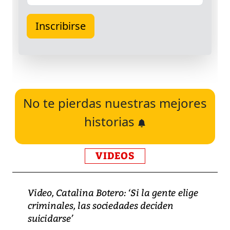
No te pierdas nuestras mejores
historias
VIDEOS
Video, Catalina Botero: ‘Si la gente elige
criminales, las sociedades deciden
suicidarse’