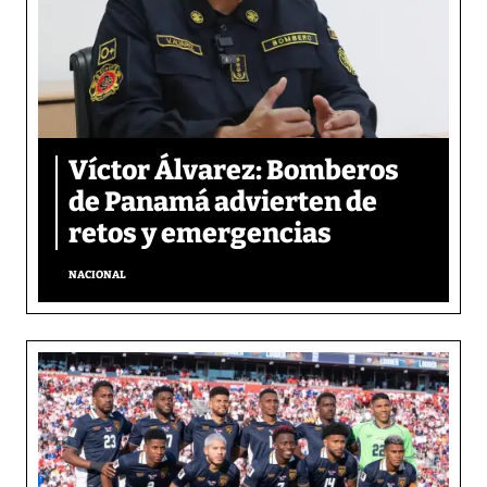
Víctor Álvarez: Bomberos
de Panamá advierten de
retos y emergencias
NACIONAL