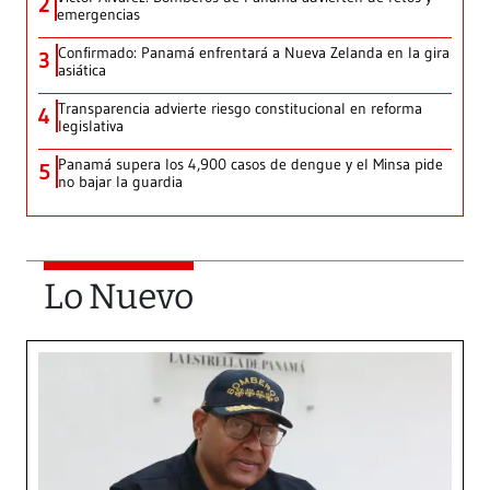
2
emergencias
Confirmado: Panamá enfrentará a Nueva Zelanda en la gira
3
asiática
Transparencia advierte riesgo constitucional en reforma
4
legislativa
Panamá supera los 4,900 casos de dengue y el Minsa pide
5
no bajar la guardia
Lo Nuevo