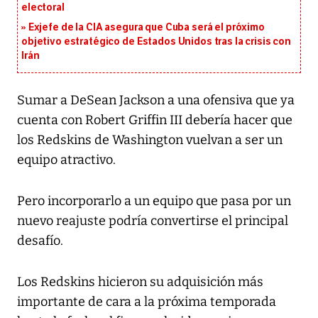
electoral
Exjefe de la CIA asegura que Cuba será el próximo
objetivo estratégico de Estados Unidos tras la crisis con
Irán
Sumar a DeSean Jackson a una ofensiva que ya
cuenta con Robert Griffin III debería hacer que
los Redskins de Washington vuelvan a ser un
equipo atractivo.
Pero incorporarlo a un equipo que pasa por un
nuevo reajuste podría convertirse el principal
desafío.
Los Redskins hicieron su adquisición más
importante de cara a la próxima temporada