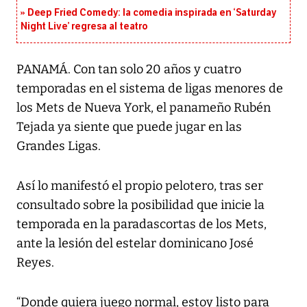
Deep Fried Comedy: la comedia inspirada en ‘Saturday
Night Live’ regresa al teatro
PANAMÁ. Con tan solo 20 años y cuatro
temporadas en el sistema de ligas menores de
los Mets de Nueva York, el panameño Rubén
Tejada ya siente que puede jugar en las
Grandes Ligas.
Así lo manifestó el propio pelotero, tras ser
consultado sobre la posibilidad que inicie la
temporada en la paradascortas de los Mets,
ante la lesión del estelar dominicano José
Reyes.
“Donde quiera juego normal, estoy listo para