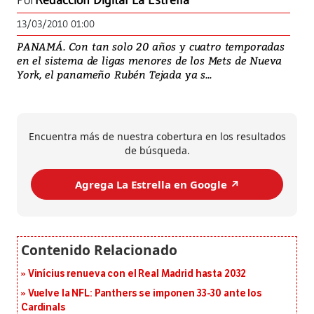
Por
Redacción Digital La Estrella
13/03/2010 01:00
PANAMÁ. Con tan solo 20 años y cuatro temporadas
en el sistema de ligas menores de los Mets de Nueva
York, el panameño Rubén Tejada ya s...
Encuentra más de nuestra cobertura en los resultados
de búsqueda.
Agrega La Estrella en Google ↗️
Vinícius renueva con el Real Madrid hasta 2032
Vuelve la NFL: Panthers se imponen 33-30 ante los
Cardinals