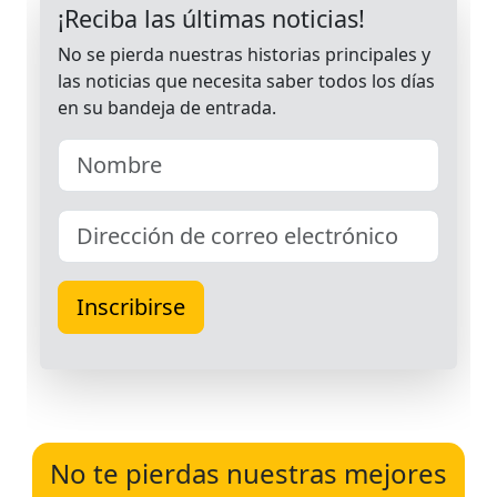
No te pierdas nuestras mejores