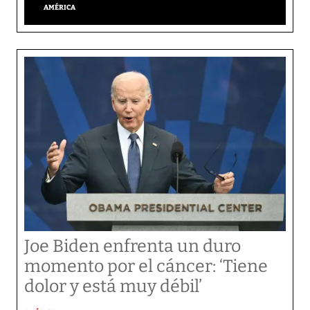
AMÉRICA
Joe Biden enfrenta un duro
momento por el cáncer: ‘Tiene
dolor y está muy débil’