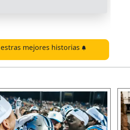
estras mejores historias