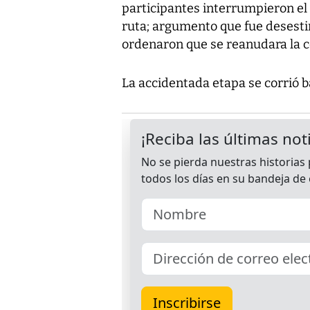
participantes interrumpieron el 
ruta; argumento que fue desesti
ordenaron que se reanudara la 
La accidentada etapa se corrió b