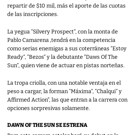
repartir de $10 mil, más el aporte de las cuotas
de las inscripciones.
La yegua “Silvery Prospect”, con la monta de
Pablo Camarena ,tendrá en la competencia
como serias enemigas a sus coterráneas “Estoy
Ready”, “Bezos” y la debutante “Daws Of The
Sun”, quien viene de actuar en pistas norteñas.
La tropa criolla, con una notable ventaja en el
peso a cargar, la forman “Máxima”, “Chalqui” y
Affirmed Action”, las que entran a la carrera con
opciones sorpresivas solamente.
DAWN OF THE SUN SE ESTRENA