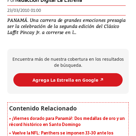
Por
Redacción Digital La Estrella
23/03/2010 01:00
PANAMÁ. Una carrera de grandes emociones presagia
ser la celebración de la segunda edición del Clásico
Laffit Pincay Jr. a correrse en l...
Encuentra más de nuestra cobertura en los resultados
de búsqueda.
Agrega La Estrella en Google ↗️
¡Viernes dorado para Panamá!: Dos medallas de oro y un
récord histórico en Santo Domingo
Vuelve la NFL: Panthers se imponen 33-30 ante los