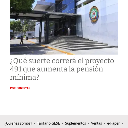
¿Qué suerte correrá el proyecto
491 que aumenta la pensión
mínima?
COLUMNISTAS
¿Quiénes somos?
Tarifario GESE
Suplementos
Ventas
e-Paper