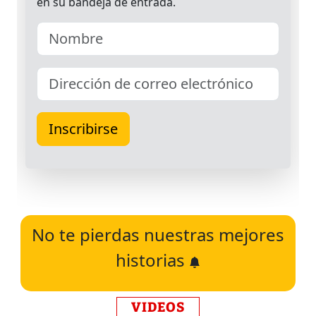
No te pierdas nuestras mejores
historias
VIDEOS