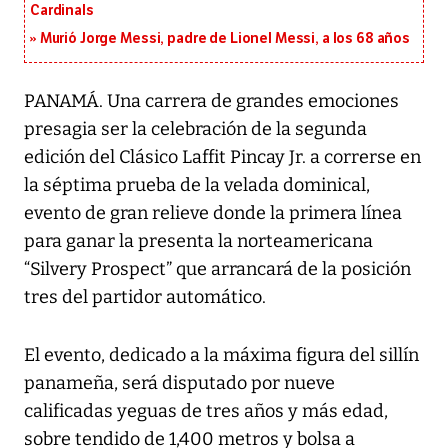
Cardinals
Murió Jorge Messi, padre de Lionel Messi, a los 68 años
PANAMÁ. Una carrera de grandes emociones
presagia ser la celebración de la segunda
edición del Clásico Laffit Pincay Jr. a correrse en
la séptima prueba de la velada dominical,
evento de gran relieve donde la primera línea
para ganar la presenta la norteamericana
“Silvery Prospect” que arrancará de la posición
tres del partidor automático.
El evento, dedicado a la máxima figura del sillín
panameña, será disputado por nueve
calificadas yeguas de tres años y más edad,
sobre tendido de 1,400 metros y bolsa a