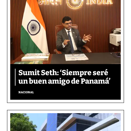
Sumit Seth: ‘Siempre seré
un buen amigo de Panamá’
NACIONAL