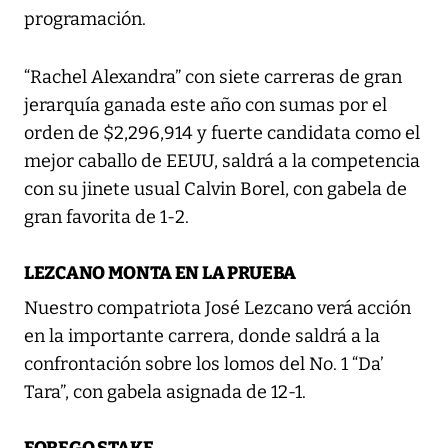
programación.
“Rachel Alexandra” con siete carreras de gran
jerarquía ganada este año con sumas por el
orden de $2,296,914 y fuerte candidata como el
mejor caballo de EEUU, saldrá a la competencia
con su jinete usual Calvin Borel, con gabela de
gran favorita de 1-2.
LEZCANO MONTA EN LA PRUEBA
Nuestro compatriota José Lezcano verá acción
en la importante carrera, donde saldrá a la
confrontación sobre los lomos del No. 1 “Da’
Tara”, con gabela asignada de 12-1.