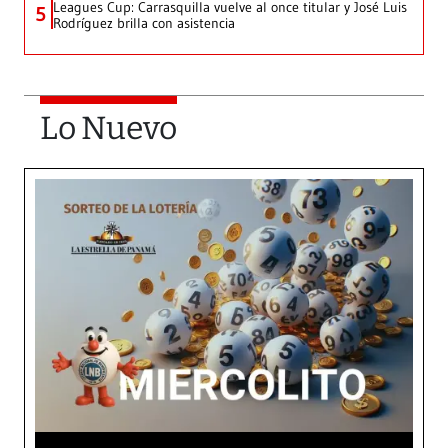
Leagues Cup: Carrasquilla vuelve al once titular y José Luis
5
Rodríguez brilla con asistencia
Lo Nuevo