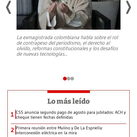
La exmagistrada colombiana habla sobre el rol
de contrapeso del periodismo, el derecho al
olvido, reformas constitucionales y los desafíos
de nuevas tecnologías
...
Lo más leído
CSS anuncia segundo pago de agosto para jubilados: ACH y
1
cheque tienen fechas definidas
Primera reunión entre Mulino y De La Espriella:
2
interconexión eléctrica en la mira