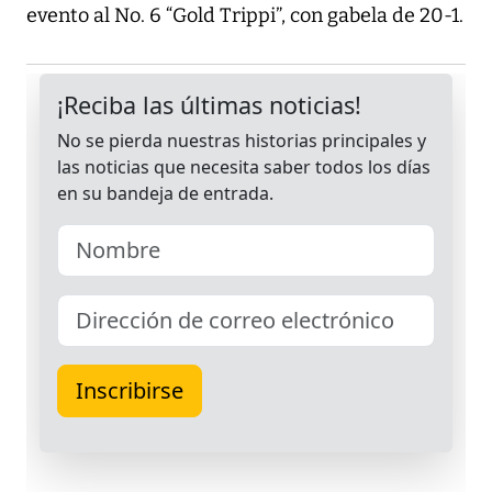
evento al No. 6 “Gold Trippi”, con gabela de 20-1.