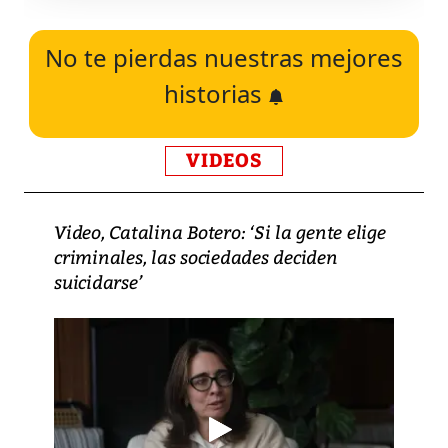
No te pierdas nuestras mejores
historias
VIDEOS
Video, Catalina Botero: ‘Si la gente elige
criminales, las sociedades deciden
suicidarse’