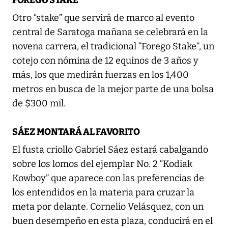
FOREGO STAKE
Otro “stake” que servirá de marco al evento
central de Saratoga mañana se celebrará en la
novena carrera, el tradicional “Forego Stake”, un
cotejo con nómina de 12 equinos de 3 años y
más, los que medirán fuerzas en los 1,400
metros en busca de la mejor parte de una bolsa
de $300 mil.
SÁEZ MONTARÁ AL FAVORITO
El fusta criollo Gabriel Sáez estará cabalgando
sobre los lomos del ejemplar No. 2 “Kodiak
Kowboy” que aparece con las preferencias de
los entendidos en la materia para cruzar la
meta por delante. Cornelio Velásquez, con un
buen desempeño en esta plaza, conducirá en el