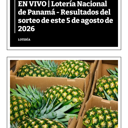
EN VIVO | Lotería Nacional
de Panamá - Resultados del
sorteo de este 5 de agosto de
2026
LOTERÍA