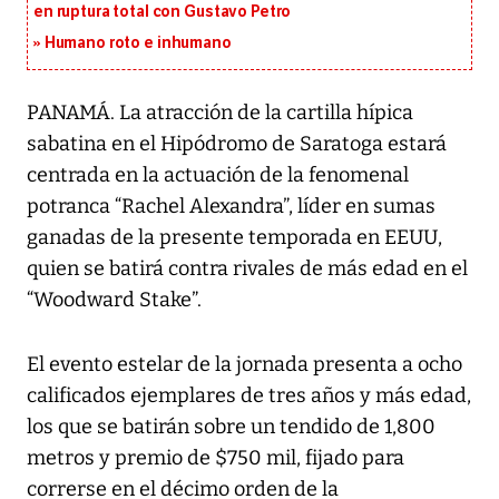
en ruptura total con Gustavo Petro
Humano roto e inhumano
PANAMÁ. La atracción de la cartilla hípica
sabatina en el Hipódromo de Saratoga estará
centrada en la actuación de la fenomenal
potranca “Rachel Alexandra”, líder en sumas
ganadas de la presente temporada en EEUU,
quien se batirá contra rivales de más edad en el
“Woodward Stake”.
El evento estelar de la jornada presenta a ocho
calificados ejemplares de tres años y más edad,
los que se batirán sobre un tendido de 1,800
metros y premio de $750 mil, fijado para
correrse en el décimo orden de la