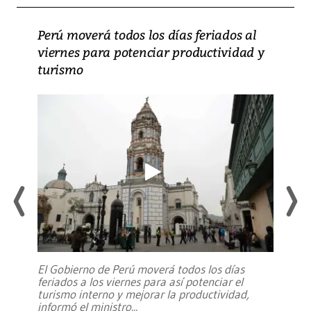
Perú moverá todos los días feriados al
viernes para potenciar productividad y
turismo
El Gobierno de Perú moverá todos los días
feriados a los viernes para así potenciar el
turismo interno y mejorar la productividad,
informó el ministro
...