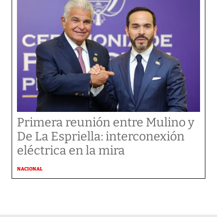
Primera reunión entre Mulino y
De La Espriella: interconexión
eléctrica en la mira
NACIONAL