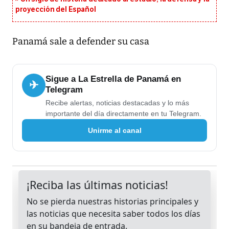
proyección del Español
Panamá sale a defender su casa
Sigue a La Estrella de Panamá en
✈
Telegram
Recibe alertas, noticias destacadas y lo más
importante del día directamente en tu Telegram.
Unirme al canal