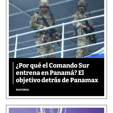
¿Por qué el Comando Sur
entrena en Panamá? El
objetivo detrás de Panamax
NACIONAL