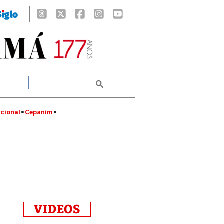
cional
Cepanim
VIDEOS