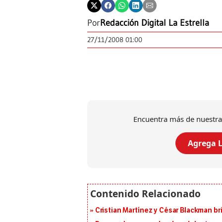
Por
Redacción Digital La Estrella
27/11/2008 01:00
Encuentra más de nuestra
Agrega L
Cristian Martínez y César Blackman br