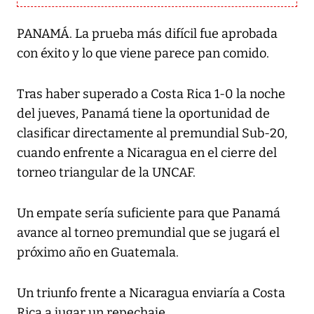
PANAMÁ. La prueba más difícil fue aprobada
con éxito y lo que viene parece pan comido.
Tras haber superado a Costa Rica 1-0 la noche
del jueves, Panamá tiene la oportunidad de
clasificar directamente al premundial Sub-20,
cuando enfrente a Nicaragua en el cierre del
torneo triangular de la UNCAF.
Un empate sería suficiente para que Panamá
avance al torneo premundial que se jugará el
próximo año en Guatemala.
Un triunfo frente a Nicaragua enviaría a Costa
Rica a jugar un repechaje.