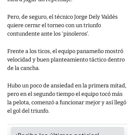
Pero, de seguro, el técnico Jorge Dely Valdés
quiere cerrar el torneo con un triunfo
contundente ante los ‘pinoleros’.
Frente a los ticos, el equipo panameño mostró
velocidad y buen planteamiento táctico dentro
de la cancha.
Hubo un poco de ansiedad en la primera mitad,
pero en el segundo tiempo el equipo tocó más
la pelota, comenzó a funcionar mejor y así llegó
el gol del triunfo.