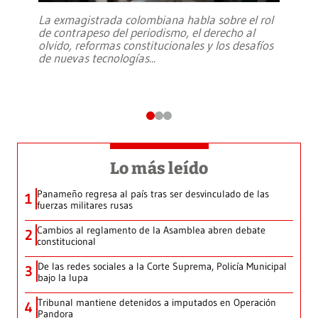
La exmagistrada colombiana habla sobre el rol
de contrapeso del periodismo, el derecho al
olvido, reformas constitucionales y los desafíos
de nuevas tecnologías
...
Lo más leído
Panameño regresa al país tras ser desvinculado de las
1
fuerzas militares rusas
Cambios al reglamento de la Asamblea abren debate
2
constitucional
De las redes sociales a la Corte Suprema, Policía Municipal
3
bajo la lupa
Tribunal mantiene detenidos a imputados en Operación
4
Pandora