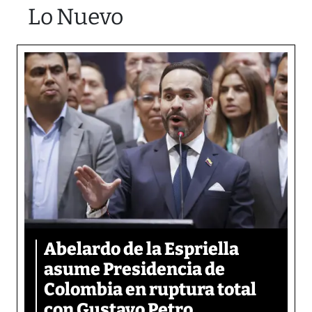
Lo Nuevo
Abelardo de la Espriella
asume Presidencia de
Colombia en ruptura total
con Gustavo Petro