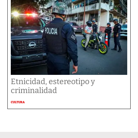
Etnicidad, estereotipo y
criminalidad
CULTURA