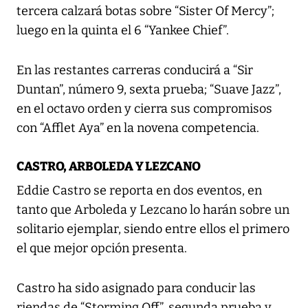
tercera calzará botas sobre “Sister Of Mercy”;
luego en la quinta el 6 “Yankee Chief”.
En las restantes carreras conducirá a “Sir
Duntan”, número 9, sexta prueba; “Suave Jazz”,
en el octavo orden y cierra sus compromisos
con “Afflet Aya” en la novena competencia.
CASTRO, ARBOLEDA Y LEZCANO
Eddie Castro se reporta en dos eventos, en
tanto que Arboleda y Lezcano lo harán sobre un
solitario ejemplar, siendo entre ellos el primero
el que mejor opción presenta.
Castro ha sido asignado para conducir las
riendas de “Storming Off”, segunda prueba y