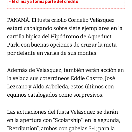
El clima ya forma parte del crédito
PANAMÁ. El fusta criollo Cornelio Velásquez
estará cabalgando sobre siete ejemplares en la
cartilla hípica del Hipódromo de Aqueduct
Park, con buenas opciones de cruzar la meta
por delante en varias de sus montas.
Además de Velásquez, también verán acción en
la velada sus coterráneos Eddie Castro, José
Lezcano y Aldo Arboleda, estos últimos con
equinos catalogados como sorpresivos.
Las actuaciones del fusta Velásquez se darán
en la apertura con “Scolarship”; en la segunda,
“Retribution”; ambos con gabelas 3-1; para la