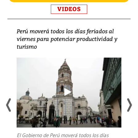
VIDEOS
Perú moverá todos los días feriados al
viernes para potenciar productividad y
turismo
El Gobierno de Perú moverá todos los días