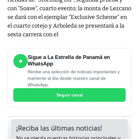
con “Soave”, cuarto evento; la monta de Lezcano
se dará con el ejemplar “Exclusive Scheme” en
el cuarto cotejo y Arboleda se presentará a la
sexta carrera con el
Sigue a La Estrella de Panamá en
●
WhatsApp
Recibe una selección de noticias importantes y
mantente al día desde nuestro canal de
WhatsApp.
Seguir canal