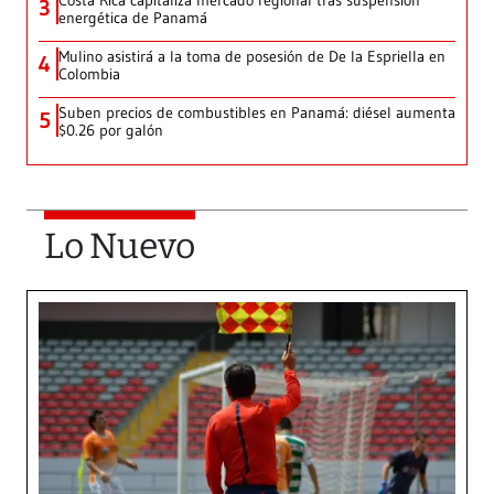
3
energética de Panamá
Mulino asistirá a la toma de posesión de De la Espriella en
4
Colombia
Suben precios de combustibles en Panamá: diésel aumenta
5
$0.26 por galón
Lo Nuevo