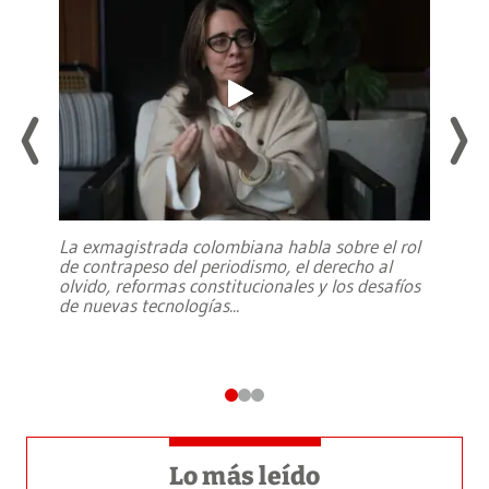
La exmagistrada colombiana habla sobre el rol
de contrapeso del periodismo, el derecho al
olvido, reformas constitucionales y los desafíos
de nuevas tecnologías
...
Lo más leído