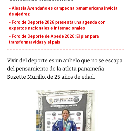
Alessia Avendaño es campeona panamericana invicta
de ajedrez
Foro de Deporte 2026 presenta una agenda con
expertos nacionales e internacionales
Foro de Deporte de Apede 2026: El plan para
transformar vidas y el país
Vivir del deporte es un anhelo que no se escapa
del pensamiento de la atleta panameña
Suzette Murillo, de 25 años de edad.