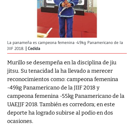
La panameña es campeona femenina -49kg Panamericano de la
JIIF 2018.
Cedida
Murillo se desempeña en la disciplina de jiu
jitsu. Su tenacidad la ha llevado a merecer
reconocimientos como: campeona femenina
-49kg Panamericano de la JIIF 2018 y
campeona femenina -55kg Panamericano de la
UAEJJF 2018. También es corredora; en este
deporte ha logrado subirse al podio en dos
ocasiones.