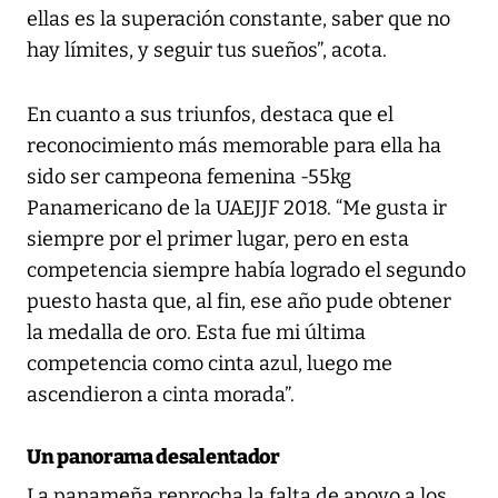
ellas es la superación constante, saber que no
hay límites, y seguir tus sueños”, acota.
En cuanto a sus triunfos, destaca que el
reconocimiento más memorable para ella ha
sido ser campeona femenina -55kg
Panamericano de la UAEJJF 2018. “Me gusta ir
siempre por el primer lugar, pero en esta
competencia siempre había logrado el segundo
puesto hasta que, al fin, ese año pude obtener
la medalla de oro. Esta fue mi última
competencia como cinta azul, luego me
ascendieron a cinta morada”.
Un panorama desalentador
La panameña reprocha la falta de apoyo a los