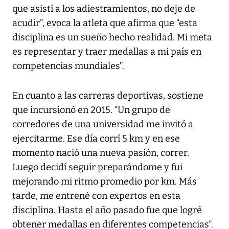
que asistí a los adiestramientos, no deje de
acudir”, evoca la atleta que afirma que “esta
disciplina es un sueño hecho realidad. Mi meta
es representar y traer medallas a mi país en
competencias mundiales”.
En cuanto a las carreras deportivas, sostiene
que incursionó en 2015. “Un grupo de
corredores de una universidad me invitó a
ejercitarme. Ese día corrí 5 km y en ese
momento nació una nueva pasión, correr.
Luego decidí seguir preparándome y fui
mejorando mi ritmo promedio por km. Más
tarde, me entrené con expertos en esta
disciplina. Hasta el año pasado fue que logré
obtener medallas en diferentes competencias”.