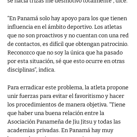
se hacía trizas me desmotivó totalmente”, dice.
“En Panamá solo hay apoyo para los que tienen
influencia en el ámbito deportivo. Los atletas
que no son proactivos y no cuentan con una red
de contactos, es difícil que obtengan patrocinio.
Reconozco que no soy la única que ha pasado
por esta situación, sé que esto ocurre en otras
disciplinas”, indica.
Para erradicar este problema, la atleta propone
unir fuerzas para evitar el favoritismo y hacer
los procedimientos de manera objetiva. “Tiene
que haber una buena relación entre la
Asociación Panameña de Jiu Jitsu y todas las
academias privadas. En Panamá hay muy