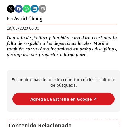
Por
Astrid Chang
18/06/2020 00:00
La atleta de jiu jitsu y también corredora cuestiona la
falta de respaldo a los deportistas locales. Murillo
también narra cómo incursionó en ambas disciplinas,
y comparte sus proyectos a largo plazo
Encuentra más de nuestra cobertura en los resultados
de búsqueda.
Agrega La Estrella en Google ↗️