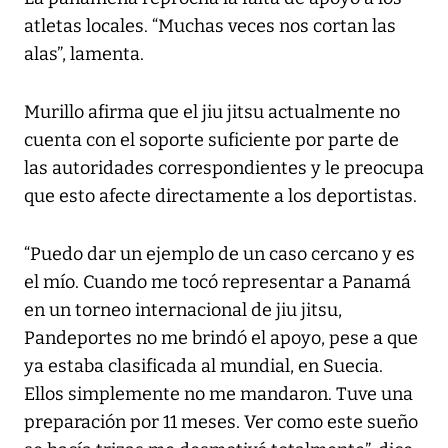
atletas locales. “Muchas veces nos cortan las
alas”, lamenta.
Murillo afirma que el jiu jitsu actualmente no
cuenta con el soporte suficiente por parte de
las autoridades correspondientes y le preocupa
que esto afecte directamente a los deportistas.
“Puedo dar un ejemplo de un caso cercano y es
el mío. Cuando me tocó representar a Panamá
en un torneo internacional de jiu jitsu,
Pandeportes no me brindó el apoyo, pese a que
ya estaba clasificada al mundial, en Suecia.
Ellos simplemente no me mandaron. Tuve una
preparación por 11 meses. Ver como este sueño