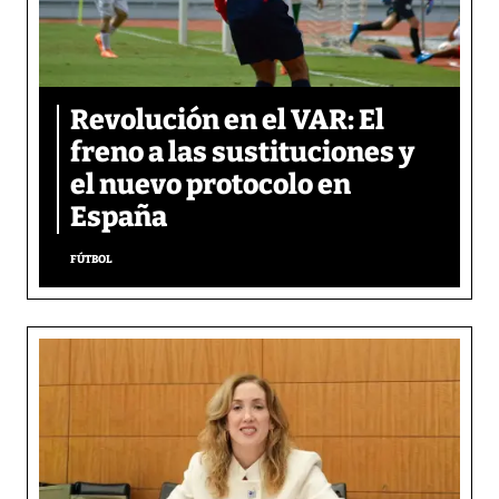
Revolución en el VAR: El
freno a las sustituciones y
el nuevo protocolo en
España
FÚTBOL