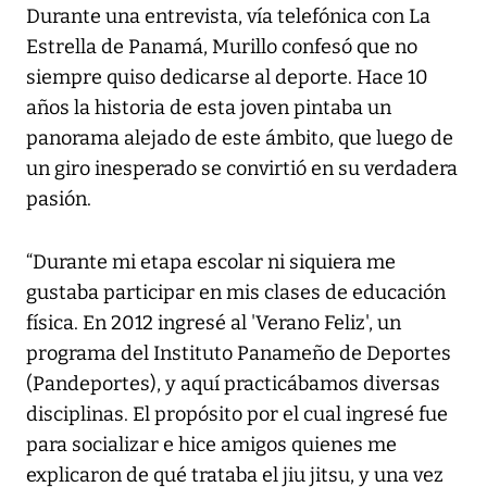
Durante una entrevista, vía telefónica con La
Estrella de Panamá, Murillo confesó que no
siempre quiso dedicarse al deporte. Hace 10
años la historia de esta joven pintaba un
panorama alejado de este ámbito, que luego de
un giro inesperado se convirtió en su verdadera
pasión.
“Durante mi etapa escolar ni siquiera me
gustaba participar en mis clases de educación
física. En 2012 ingresé al 'Verano Feliz', un
programa del Instituto Panameño de Deportes
(Pandeportes), y aquí practicábamos diversas
disciplinas. El propósito por el cual ingresé fue
para socializar e hice amigos quienes me
explicaron de qué trataba el jiu jitsu, y una vez