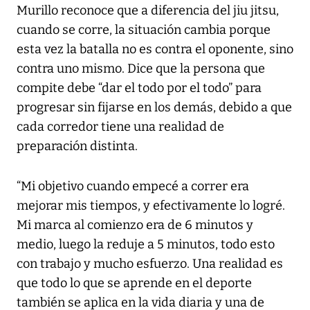
Murillo reconoce que a diferencia del jiu jitsu,
cuando se corre, la situación cambia porque
esta vez la batalla no es contra el oponente, sino
contra uno mismo. Dice que la persona que
compite debe “dar el todo por el todo” para
progresar sin fijarse en los demás, debido a que
cada corredor tiene una realidad de
preparación distinta.
“Mi objetivo cuando empecé a correr era
mejorar mis tiempos, y efectivamente lo logré.
Mi marca al comienzo era de 6 minutos y
medio, luego la reduje a 5 minutos, todo esto
con trabajo y mucho esfuerzo. Una realidad es
que todo lo que se aprende en el deporte
también se aplica en la vida diaria y una de