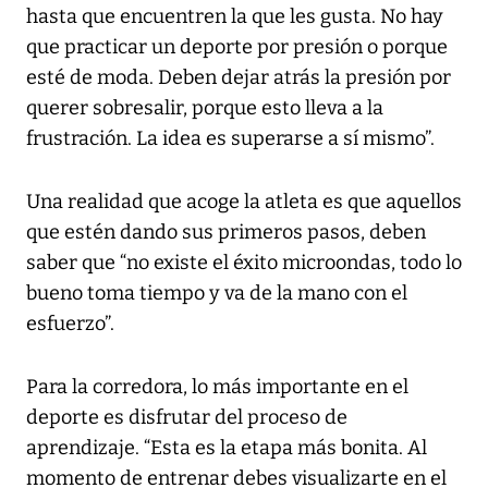
hasta que encuentren la que les gusta. No hay
que practicar un deporte por presión o porque
esté de moda. Deben dejar atrás la presión por
querer sobresalir, porque esto lleva a la
frustración. La idea es superarse a sí mismo”.
Una realidad que acoge la atleta es que aquellos
que estén dando sus primeros pasos, deben
saber que “no existe el éxito microondas, todo lo
bueno toma tiempo y va de la mano con el
esfuerzo”.
Para la corredora, lo más importante en el
deporte es disfrutar del proceso de
aprendizaje. “Esta es la etapa más bonita. Al
momento de entrenar debes visualizarte en el