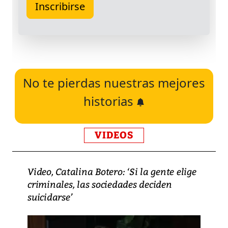
No te pierdas nuestras mejores
historias
VIDEOS
Video, Catalina Botero: ‘Si la gente elige
criminales, las sociedades deciden
suicidarse’