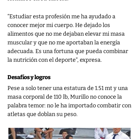
“Estudiar esta profesión me ha ayudado a
conocer mejor mi cuerpo. He dejado los
alimentos que no me dejaban elevar mi masa
muscular y que no me aportaban la energía
adecuada. Es una fortuna que pueda combinar
la nutrición con el deporte”, expresa.
Desafíos y logros
Pese a solo tener una estatura de 1.51 mt y una
masa corporal de 110 lb, Murillo no conoce la
palabra temor: no le ha importado combatir con
atletas que doblan su peso.