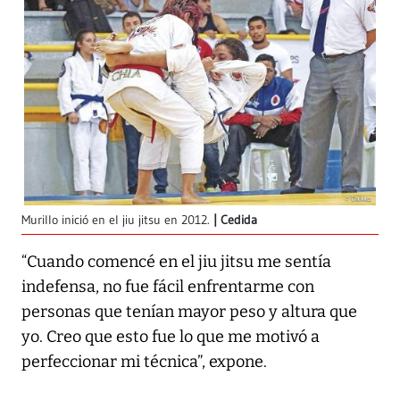
Murillo inició en el jiu jitsu en 2012.
Cedida
“Cuando comencé en el jiu jitsu me sentía
indefensa, no fue fácil enfrentarme con
personas que tenían mayor peso y altura que
yo. Creo que esto fue lo que me motivó a
perfeccionar mi técnica”, expone.