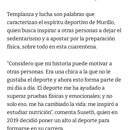
Templanza y lucha son palabras que
caracterizan el espíritu deportivo de Murillo,
quien busca inspirar a otras personas a dejar el
sedentarismo y a apostar por la preparación
física, sobre todo en esta cuarentena.
“Considero que mi historia puede motivar a
otras personas. Era una chica a la que no le
gustaba el deporte y ahora esto forma parte de
mi día a día. El deporte me ha ayudado a
superar pruebas físicas y emocionales; y no
solo eso, me ha cambiado la vida: me inspiró a
estudiar nutrición”, comenta Suseth, quien en
2019 decidió poner un alto al deporte para
formarse en su carrera.