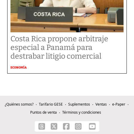
Costa Rica propone arbitraje
especial a Panamá para
destrabar litigio comercial
ECONOMÍA
¿Quiénes somos?
Tarifario GESE
Suplementos
Ventas
e-Paper
Puntos de venta
Términos y condiciones