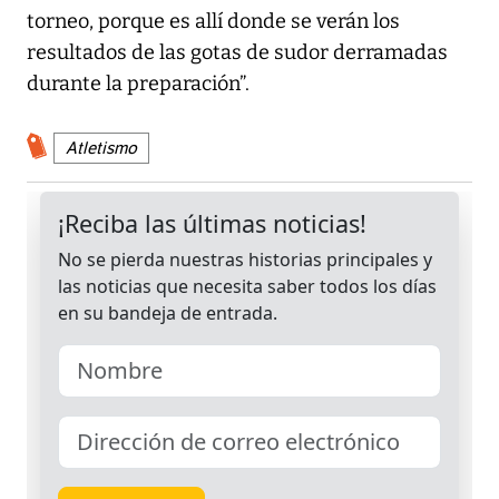
torneo, porque es allí donde se verán los
resultados de las gotas de sudor derramadas
durante la preparación”.
Atletismo