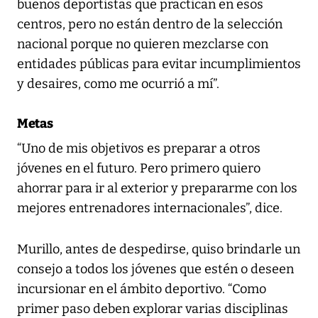
buenos deportistas que practican en esos
centros, pero no están dentro de la selección
nacional porque no quieren mezclarse con
entidades públicas para evitar incumplimientos
y desaires, como me ocurrió a mí”.
Metas
“Uno de mis objetivos es preparar a otros
jóvenes en el futuro. Pero primero quiero
ahorrar para ir al exterior y prepararme con los
mejores entrenadores internacionales”, dice.
Murillo, antes de despedirse, quiso brindarle un
consejo a todos los jóvenes que estén o deseen
incursionar en el ámbito deportivo. “Como
primer paso deben explorar varias disciplinas