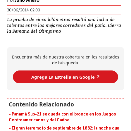
Por
Julio Alfaro
30/06/2014 02:00
La prueba de cinco kilómetros resultó una lucha de
talentos entre los mejores corredores del patio. Cierra
la Semana del Olimpismo
Encuentra más de nuestra cobertura en los resultados
de búsqueda.
Agrega La Estrella en Google ↗️
Panamá Sub-21 se queda con el bronce en los Juegos
Centroamericanos y del Caribe
El gran terremoto de septiembre de 1882: la noche que