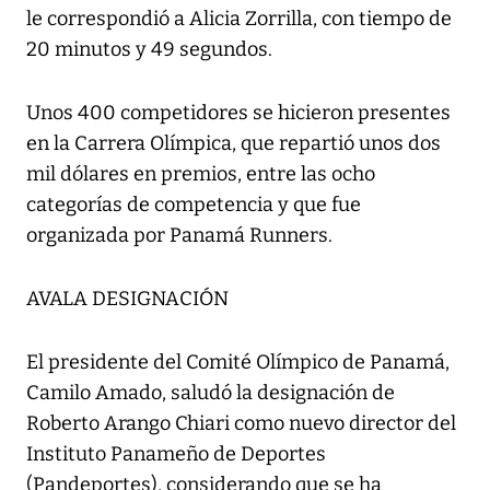
le correspondió a Alicia Zorrilla, con tiempo de
20 minutos y 49 segundos.
Unos 400 competidores se hicieron presentes
en la Carrera Olímpica, que repartió unos dos
mil dólares en premios, entre las ocho
categorías de competencia y que fue
organizada por Panamá Runners.
AVALA DESIGNACIÓN
El presidente del Comité Olímpico de Panamá,
Camilo Amado, saludó la designación de
Roberto Arango Chiari como nuevo director del
Instituto Panameño de Deportes
(Pandeportes), considerando que se ha