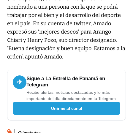
nombrado a una persona con la que se podrá
trabajar por el bien y el desarrollo del deporte
en el país. En su cuenta de twitter, Amado
expresó sus ‘mejores deseos’ para Arango
Chiari y Henry Pozo, sub director designado.
‘Buena designación y buen equipo. Estamos a la
orden’, apuntó Amado.
Sigue a La Estrella de Panamá en
✈
Telegram
Recibe alertas, noticias destacadas y lo más
importante del día directamente en tu Telegram.
Unirme al canal