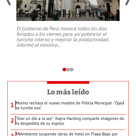
El Gobierno de Perú moverá todos los días
feriados a los viernes para así potenciar el
turismo interno y mejorar la productividad,
informó el ministro
...
Lo más leído
Mulino rechaza el nuevo modelo de Policía Municipal: ‘Ojalá
1
se tumbe eso’
‘Vivo un día a la vez’: Kayra Harding comparte imágenes de
2
la despedida de su esposo
MiAmbiente suspende obras de hotel en Playa Bijao por