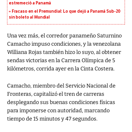
estremeció a Panamá
Fracaso en el Premundial: Lo que dejó a Panamá Sub-20
sin boleto al Mundial
Una vez más, el corredor panameño Saturnino
Camacho impuso condiciones, y la venezolana
Williana Rojas también hizo lo suyo, al obtener
sendas victorias en la Carrera Olímpica de 5
kilómetros, corrida ayer en la Cinta Costera.
Camacho, miembro del Servicio Nacional de
Fronteras, capitalizó el tren de carreras
desplegando sus buenas condiciones físicas
para imponerse con autoridad, marcando
tiempo de 15 minutos y 47 segundos.