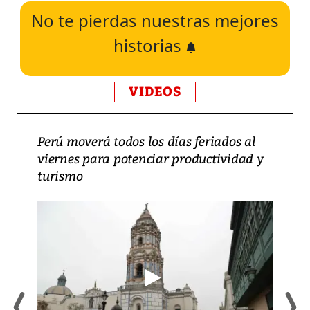
No te pierdas nuestras mejores
historias
VIDEOS
Perú moverá todos los días feriados al
viernes para potenciar productividad y
turismo