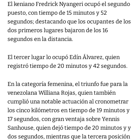
El keniano Fredrick Nyangeri ocupó el segundo
puesto, con tiempo de 15 minutos y 52
segundos; destacando que los ocupantes de los
dos primeros lugares bajaron de los 16
segundos en la distancia.
El tercer lugar lo ocupó Edín Álvarez, quien
registró tiempo de 20 minutos y 42 segundos.
En la categoría femenina, el triunfo fue para la
venezolana Williana Rojas, quien también
cumplió una notable actuación al cronometrar
los cinco kilómetros en tiempo de 19 minutos y
17 segundos, con gran ventaja sobre Yennis
Sanhouse, quien dejó tiempo de 20 minutos y y
dos segundos, mientras que la tercera posición