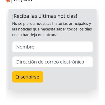
Olimpiadas