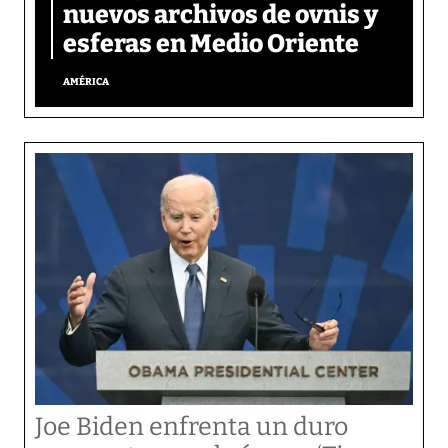
nuevos archivos de ovnis y
esferas en Medio Oriente
AMÉRICA
Joe Biden enfrenta un duro