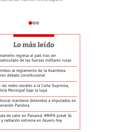
Lo más leído
nameño regresa al país tras ser
svinculado de las fuerzas militares rusas
mbios al reglamento de la Asamblea
ren debate constitucional
 las redes sociales a la Corte Suprema,
licía Municipal bajo la lupa
ibunal mantiene detenidos a imputados en
eración Pandora
da de calor en Panamá: IMHPA prevé 34
 y radiación extrema en Azuero hoy