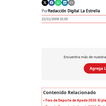
Por
Redacción Digital La Estrella
22/11/2008 01:00
Encuentra más de nuestra
Agrega L
Foro de Deporte de Apede 2026: El plan