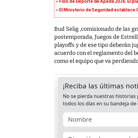
Foro de Deporte de Apede 2026: El plan
El Ministerio de Seguridad establece
Bud Selig ,comisionado de las gr
postemporada, Juegos de Estrella
playoffs y de ese tipo deberán ju
acuerdo con el reglamento del bé
como el equipo que va perdiendo 