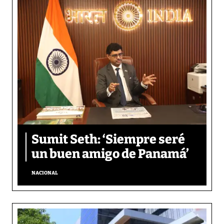
Sumit Seth: ‘Siempre seré
un buen amigo de Panamá’
NACIONAL