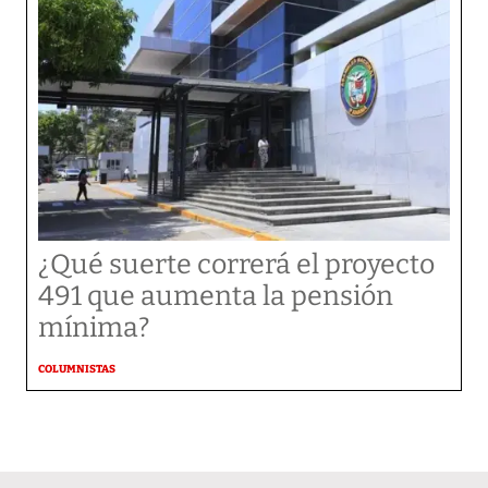
¿Qué suerte correrá el proyecto
491 que aumenta la pensión
mínima?
COLUMNISTAS