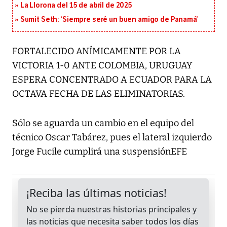
La Llorona del 15 de abril de 2025
Sumit Seth: ‘Siempre seré un buen amigo de Panamá’
FORTALECIDO ANÍMICAMENTE POR LA
VICTORIA 1-0 ANTE COLOMBIA, URUGUAY
ESPERA CONCENTRADO A ECUADOR PARA LA
OCTAVA FECHA DE LAS ELIMINATORIAS.
Sólo se aguarda un cambio en el equipo del
técnico Oscar Tabárez, pues el lateral izquierdo
Jorge Fucile cumplirá una suspensiónEFE