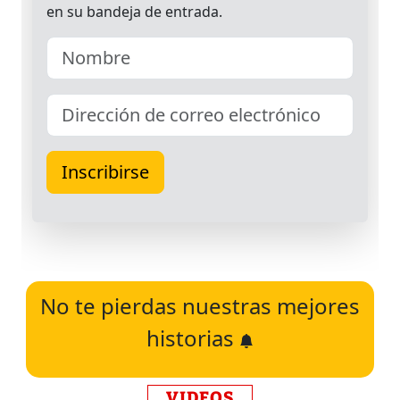
No te pierdas nuestras mejores
historias
VIDEOS