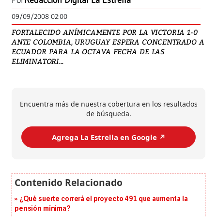
Por
Redacción Digital La Estrella
09/09/2008 02:00
FORTALECIDO ANÍMICAMENTE POR LA VICTORIA 1-0
ANTE COLOMBIA, URUGUAY ESPERA CONCENTRADO A
ECUADOR PARA LA OCTAVA FECHA DE LAS
ELIMINATORI...
Encuentra más de nuestra cobertura en los resultados
de búsqueda.
Agrega La Estrella en Google ↗️
¿Qué suerte correrá el proyecto 491 que aumenta la
pensión mínima?