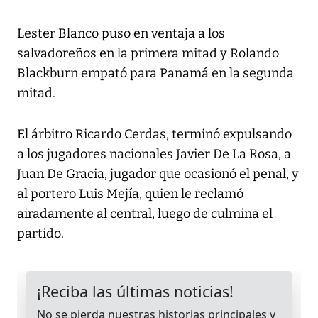
Lester Blanco puso en ventaja a los
salvadoreños en la primera mitad y Rolando
Blackburn empató para Panamá en la segunda
mitad.
El árbitro Ricardo Cerdas, terminó expulsando
a los jugadores nacionales Javier De La Rosa, a
Juan De Gracia, jugador que ocasionó el penal, y
al portero Luis Mejía, quien le reclamó
airadamente al central, luego de culmina el
partido.