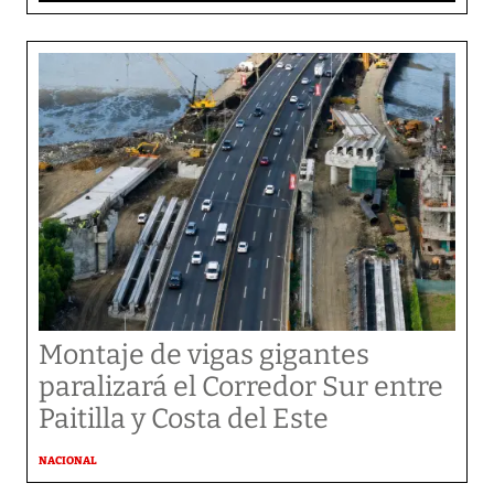
Montaje de vigas gigantes
paralizará el Corredor Sur entre
Paitilla y Costa del Este
NACIONAL