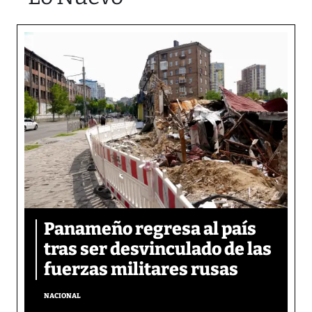
Panameño regresa al país
tras ser desvinculado de las
fuerzas militares rusas
NACIONAL