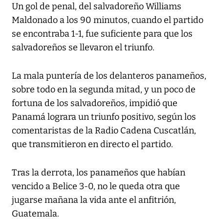
Un gol de penal, del salvadoreño Williams
Maldonado a los 90 minutos, cuando el partido
se encontraba 1-1, fue suficiente para que los
salvadoreños se llevaron el triunfo.
La mala puntería de los delanteros panameños,
sobre todo en la segunda mitad, y un poco de
fortuna de los salvadoreños, impidió que
Panamá lograra un triunfo positivo, según los
comentaristas de la Radio Cadena Cuscatlán,
que transmitieron en directo el partido.
Tras la derrota, los panameños que habían
vencido a Belice 3-0, no le queda otra que
jugarse mañana la vida ante el anfitrión,
Guatemala.