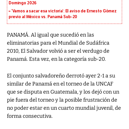
Domingo 2026
‘Vamos a sacar esa victoria’: El aviso de Ernesto Gómez
previo al México vs. Panamá Sub-20
PANAMÁ. Al igual que sucedió en las
eliminatorias para el Mundial de Sudáfrica
2010, El Salvador volvió a ser el verdugo de
Panamá. Esta vez, en la categoría sub-20.
El conjunto salvadoreño derrotó ayer 2-1 a su
similar de Panamá en el torneo de la UNCAF
que se disputa en Guatemala, y los dejó con un
pie fuera del torneo y la posible frustración de
no poder estar en un cuarto mundial juvenil, de
forma consecutiva.