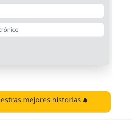
estras mejores historias