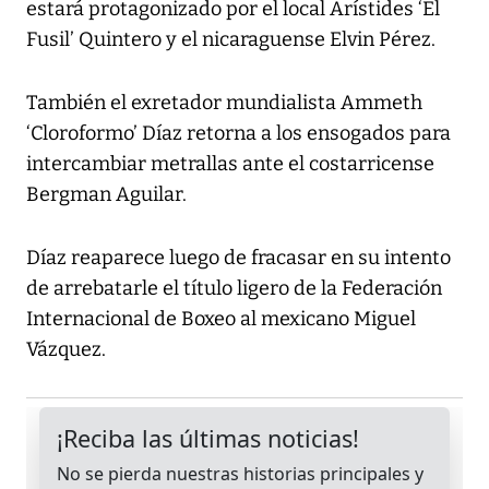
estará protagonizado por el local Arístides ‘El
Fusil’ Quintero y el nicaraguense Elvin Pérez.
También el exretador mundialista Ammeth
‘Cloroformo’ Díaz retorna a los ensogados para
intercambiar metrallas ante el costarricense
Bergman Aguilar.
Díaz reaparece luego de fracasar en su intento
de arrebatarle el título ligero de la Federación
Internacional de Boxeo al mexicano Miguel
Vázquez.