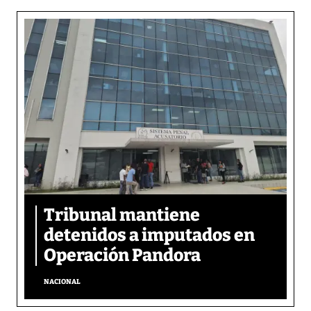
Tribunal mantiene
detenidos a imputados en
Operación Pandora
NACIONAL