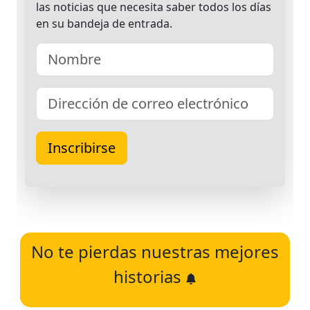
No te pierdas nuestras mejores
historias