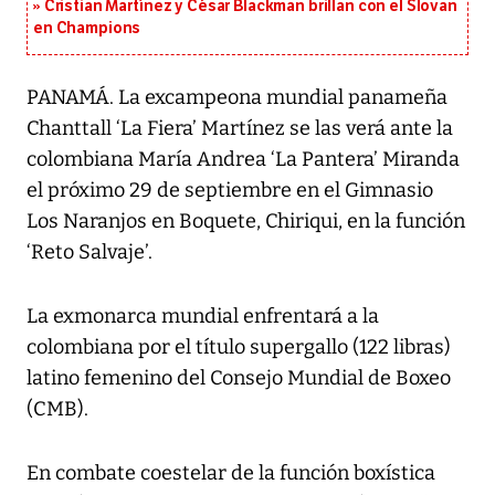
Cristian Martínez y César Blackman brillan con el Slovan
en Champions
PANAMÁ. La excampeona mundial panameña
Chanttall ‘La Fiera’ Martínez se las verá ante la
colombiana María Andrea ‘La Pantera’ Miranda
el próximo 29 de septiembre en el Gimnasio
Los Naranjos en Boquete, Chiriqui, en la función
‘Reto Salvaje’.
La exmonarca mundial enfrentará a la
colombiana por el título supergallo (122 libras)
latino femenino del Consejo Mundial de Boxeo
(CMB).
En combate coestelar de la función boxística