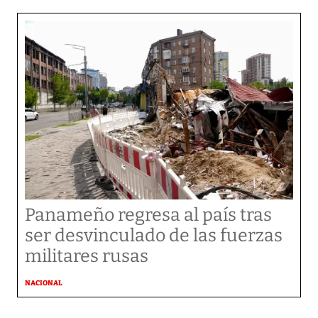
Panameño regresa al país tras
ser desvinculado de las fuerzas
militares rusas
NACIONAL