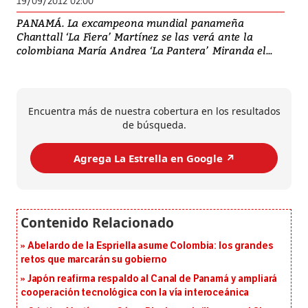
19/09/2012 02:00
PANAMÁ. La excampeona mundial panameña
Chanttall ‘La Fiera’ Martínez se las verá ante la
colombiana María Andrea ‘La Pantera’ Miranda el...
Encuentra más de nuestra cobertura en los resultados
de búsqueda.
Agrega La Estrella en Google ↗️
Abelardo de la Espriella asume Colombia: los grandes
retos que marcarán su gobierno
Japón reafirma respaldo al Canal de Panamá y ampliará
cooperación tecnológica con la vía interoceánica