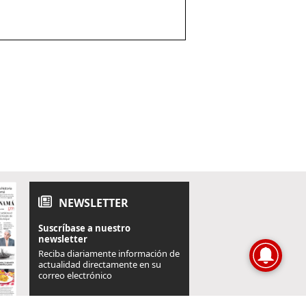
NEWSLETTER
Suscríbase a nuestro
newsletter
Reciba diariamente información de
actualidad directamente en su
correo electrónico