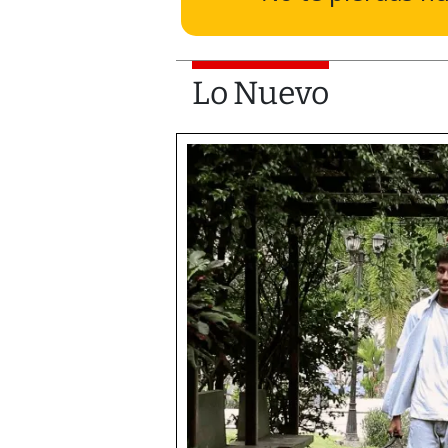
Lo Nuevo