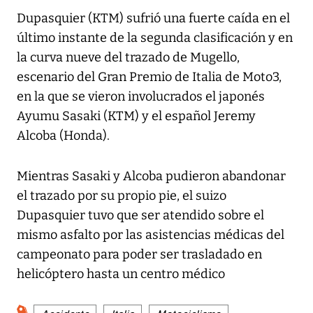
Dupasquier (KTM) sufrió una fuerte caída en el
último instante de la segunda clasificación y en
la curva nueve del trazado de Mugello,
escenario del Gran Premio de Italia de Moto3,
en la que se vieron involucrados el japonés
Ayumu Sasaki (KTM) y el español Jeremy
Alcoba (Honda).
Mientras Sasaki y Alcoba pudieron abandonar
el trazado por su propio pie, el suizo
Dupasquier tuvo que ser atendido sobre el
mismo asfalto por las asistencias médicas del
campeonato para poder ser trasladado en
helicóptero hasta un centro médico