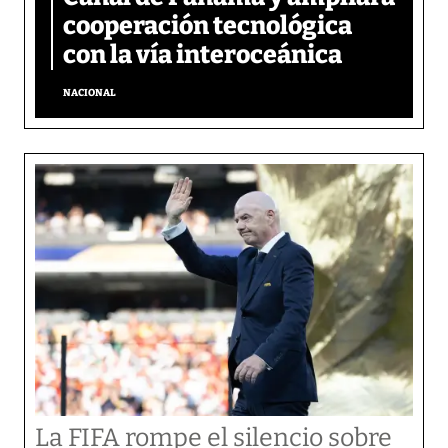
cooperación tecnológica
con la vía interoceánica
NACIONAL
La FIFA rompe el silencio sobre