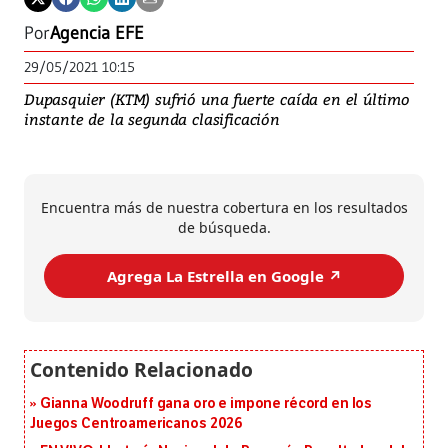
Por
Agencia EFE
29/05/2021 10:15
​Dupasquier (KTM) sufrió una fuerte caída en el último
instante de la segunda clasificación
Encuentra más de nuestra cobertura en los resultados
de búsqueda.
Agrega La Estrella en Google ↗️
Gianna Woodruff gana oro e impone récord en los
Juegos Centroamericanos 2026