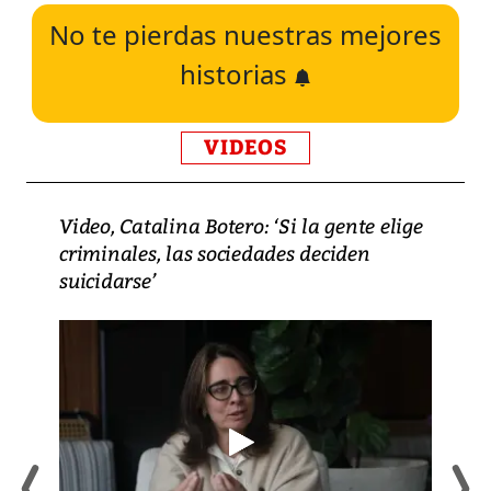
No te pierdas nuestras mejores
historias
VIDEOS
Video, Catalina Botero: ‘Si la gente elige
criminales, las sociedades deciden
suicidarse’