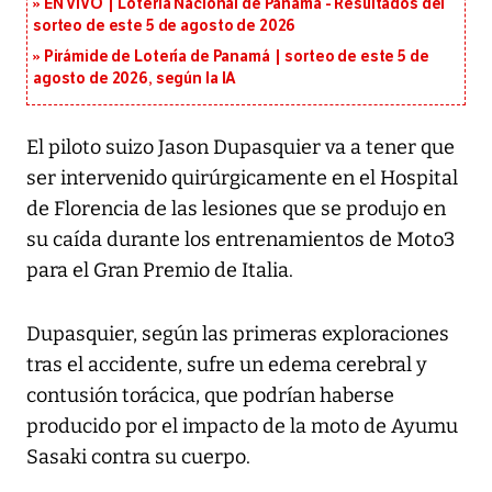
EN VIVO | Lotería Nacional de Panamá - Resultados del
sorteo de este 5 de agosto de 2026
Pirámide de Lotería de Panamá | sorteo de este 5 de
agosto de 2026, según la IA
El piloto suizo Jason Dupasquier va a tener que
ser intervenido quirúrgicamente en el Hospital
de Florencia de las lesiones que se produjo en
su caída durante los entrenamientos de Moto3
para el Gran Premio de Italia.
Dupasquier, según las primeras exploraciones
tras el accidente, sufre un edema cerebral y
contusión torácica, que podrían haberse
producido por el impacto de la moto de Ayumu
Sasaki contra su cuerpo.