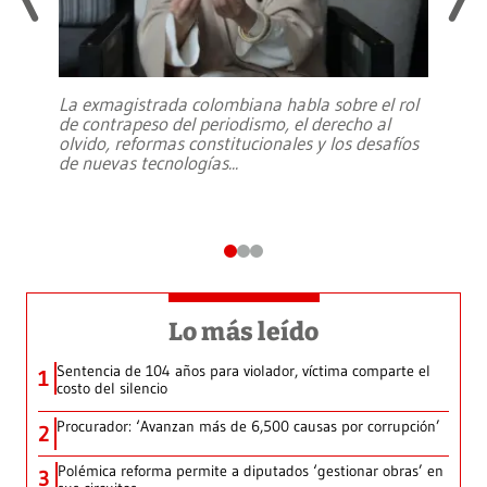
La exmagistrada colombiana habla sobre el rol
de contrapeso del periodismo, el derecho al
olvido, reformas constitucionales y los desafíos
de nuevas tecnologías
...
Lo más leído
Sentencia de 104 años para violador, víctima comparte el
1
costo del silencio
Procurador: ‘Avanzan más de 6,500 causas por corrupción’
2
Polémica reforma permite a diputados ‘gestionar obras’ en
3