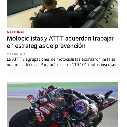
NACIONAL
Motociclistas y ATTT acuerdan trabajar
en estrategias de prevención
MILEIKA LASSO
La ATTT y agrupaciones de motociclistas acordaron instalar
una mesa técnica. Panamá registra 119,101 motos inscritas