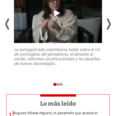
La exmagistrada colombiana habla sobre el rol
de contrapeso del periodismo, el derecho al
olvido, reformas constitucionales y los desafíos
de nuevas tecnologías
...
Lo más leído
Augusto Villalaz-Higuero, el panameño que alcanzó el
1