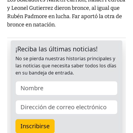
y Leonel Gutierrez dieron bronce, al igual que
Rubén Padmore en lucha. Far aportó la otra de
bronce en natación.