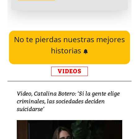
No te pierdas nuestras mejores
historias
VIDEOS
Video, Catalina Botero: ‘Si la gente elige
criminales, las sociedades deciden
suicidarse’