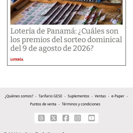
Lotería de Panamá: ¿Cuáles son
los premios del sorteo dominical
del 9 de agosto de 2026?
LOTERÍA
¿Quiénes somos?
Tarifario GESE
Suplementos
Ventas
e-Paper
Puntos de venta
Términos y condiciones