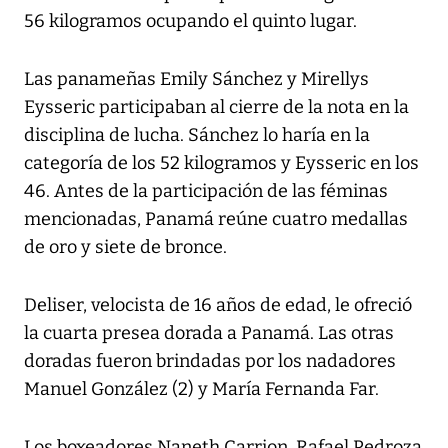
56 kilogramos ocupando el quinto lugar.
Las panameñas Emily Sánchez y Mirellys
Eysseric participaban al cierre de la nota en la
disciplina de lucha. Sánchez lo haría en la
categoría de los 52 kilogramos y Eysseric en los
46. Antes de la participación de las féminas
mencionadas, Panamá reúne cuatro medallas
de oro y siete de bronce.
Deliser, velocista de 16 años de edad, le ofreció
la cuarta presea dorada a Panamá. Las otras
doradas fueron brindadas por los nadadores
Manuel González (2) y María Fernanda Far.
Los boxeadores Naneth Carrion, Rafael Pedroza