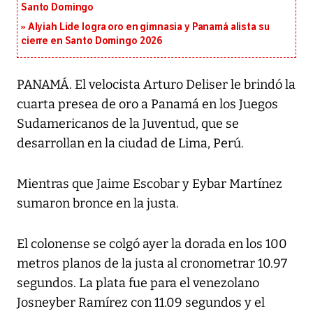
Santo Domingo
Alyiah Lide logra oro en gimnasia y Panamá alista su
cierre en Santo Domingo 2026
PANAMÁ. El velocista Arturo Deliser le brindó la
cuarta presea de oro a Panamá en los Juegos
Sudamericanos de la Juventud, que se
desarrollan en la ciudad de Lima, Perú.
Mientras que Jaime Escobar y Eybar Martínez
sumaron bronce en la justa.
El colonense se colgó ayer la dorada en los 100
metros planos de la justa al cronometrar 10.97
segundos. La plata fue para el venezolano
Josneyber Ramírez con 11.09 segundos y el