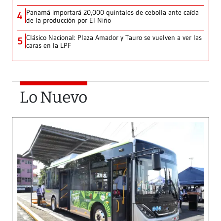
Panamá importará 20,000 quintales de cebolla ante caída
4
de la producción por El Niño
Clásico Nacional: Plaza Amador y Tauro se vuelven a ver las
5
caras en la LPF
Lo Nuevo