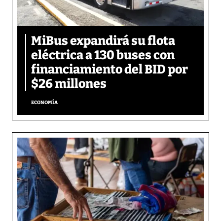
MiBus expandirá su flota
eléctrica a 130 buses con
financiamiento del BID por
$26 millones
ECONOMÍA