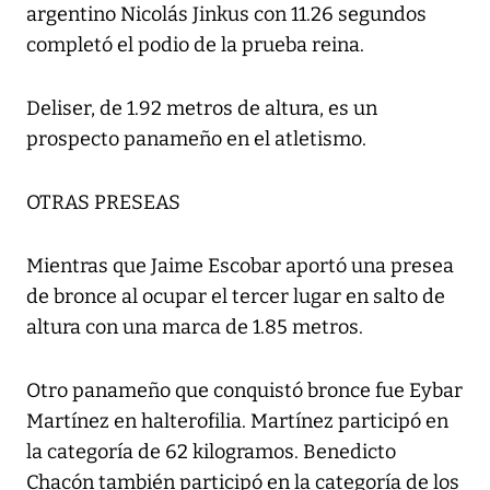
argentino Nicolás Jinkus con 11.26 segundos
completó el podio de la prueba reina.
Deliser, de 1.92 metros de altura, es un
prospecto panameño en el atletismo.
OTRAS PRESEAS
Mientras que Jaime Escobar aportó una presea
de bronce al ocupar el tercer lugar en salto de
altura con una marca de 1.85 metros.
Otro panameño que conquistó bronce fue Eybar
Martínez en halterofilia. Martínez participó en
la categoría de 62 kilogramos. Benedicto
Chacón también participó en la categoría de los