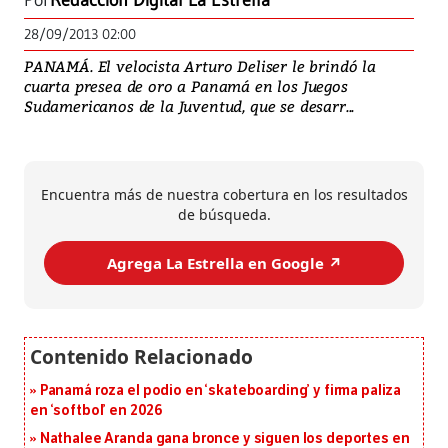
Por
Redacción Digital La Estrella
28/09/2013 02:00
PANAMÁ. El velocista Arturo Deliser le brindó la
cuarta presea de oro a Panamá en los Juegos
Sudamericanos de la Juventud, que se desarr...
Encuentra más de nuestra cobertura en los resultados
de búsqueda.
Agrega La Estrella en Google ↗️
Panamá roza el podio en ‘skateboarding’ y firma paliza
en ‘softbol’ en 2026
Nathalee Aranda gana bronce y siguen los deportes en