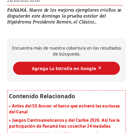
23/10/2012 02:00
PANAMÁ. Nueve de los mejores ejemplares criollos se
disputarán este domingo la prueba estelar del
Hipódromo Presidente Remón, el Clásico...
Encuentra más de nuestra cobertura en los resultados
de búsqueda.
Agrega La Estrella en Google ↗️
Antes del SS Ancon: el barco que estrenó las esclusas
del Canal
Juegos Centroamericanos y del Caribe 2026: Así fue la
participación de Panamá tras cosechar 24 medallas