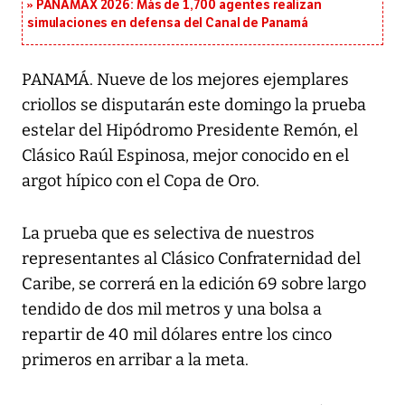
PANAMAX 2026: Más de 1,700 agentes realizan
simulaciones en defensa del Canal de Panamá
PANAMÁ. Nueve de los mejores ejemplares
criollos se disputarán este domingo la prueba
estelar del Hipódromo Presidente Remón, el
Clásico Raúl Espinosa, mejor conocido en el
argot hípico con el Copa de Oro.
La prueba que es selectiva de nuestros
representantes al Clásico Confraternidad del
Caribe, se correrá en la edición 69 sobre largo
tendido de dos mil metros y una bolsa a
repartir de 40 mil dólares entre los cinco
primeros en arribar a la meta.