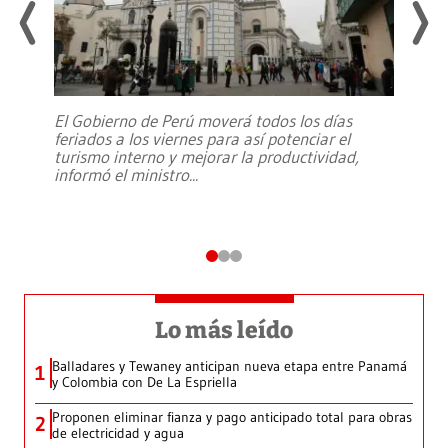
El Gobierno de Perú moverá todos los días
feriados a los viernes para así potenciar el
turismo interno y mejorar la productividad,
informó el ministro
...
Lo más leído
Balladares y Tewaney anticipan nueva etapa entre Panamá
1
y Colombia con De La Espriella
Proponen eliminar fianza y pago anticipado total para obras
2
de electricidad y agua