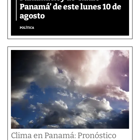
Panamá’ de este lunes 10 de
agosto
POLÍTICA
Clima en Panamá: Pronóstico