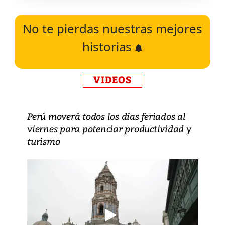
No te pierdas nuestras mejores
historias
VIDEOS
Perú moverá todos los días feriados al
viernes para potenciar productividad y
turismo