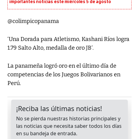
importantes noticias este miércoles 5 de agosto
@colimpicopanama
‘Una Dorada para Atletismo, Kashani Ríos logra
1.79 Salto Alto, medalla de oro JB’.
La panameña logró oro en el último día de
competencias de los Juegos Bolivarianos en
Perú.