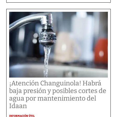
¡Atención Changuinola! Habrá
baja presión y posibles cortes de
agua por mantenimiento del
Idaan
INFORMACIÓN ÚTIL