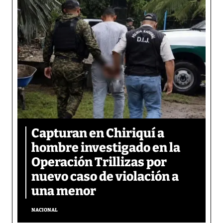
Capturan en Chiriquí a
hombre investigado en la
Operación Trillizas por
nuevo caso de violación a
una menor
NACIONAL