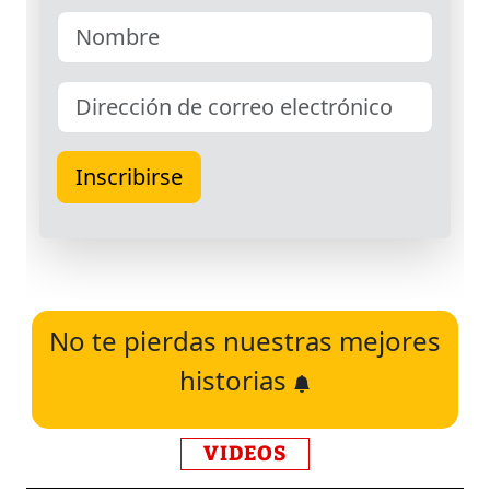
No te pierdas nuestras mejores
historias
VIDEOS