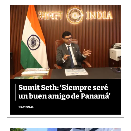
Sumit Seth: ‘Siempre seré
un buen amigo de Panamá’
NACIONAL