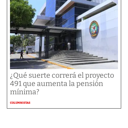
¿Qué suerte correrá el proyecto
491 que aumenta la pensión
mínima?
COLUMNISTAS