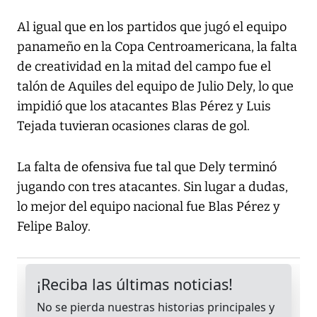
Al igual que en los partidos que jugó el equipo
panameño en la Copa Centroamericana, la falta
de creatividad en la mitad del campo fue el
talón de Aquiles del equipo de Julio Dely, lo que
impidió que los atacantes Blas Pérez y Luis
Tejada tuvieran ocasiones claras de gol.
La falta de ofensiva fue tal que Dely terminó
jugando con tres atacantes. Sin lugar a dudas,
lo mejor del equipo nacional fue Blas Pérez y
Felipe Baloy.