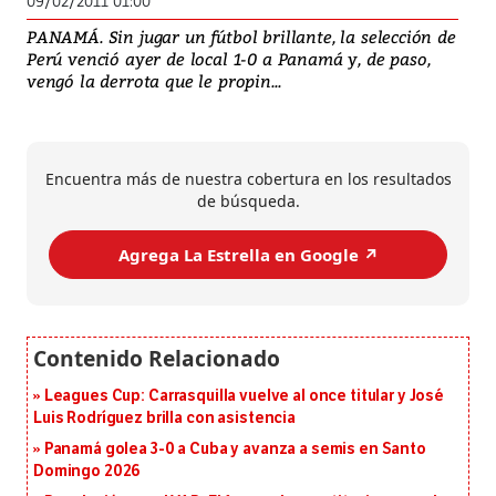
09/02/2011 01:00
PANAMÁ. Sin jugar un fútbol brillante, la selección de
Perú venció ayer de local 1-0 a Panamá y, de paso,
vengó la derrota que le propin...
Encuentra más de nuestra cobertura en los resultados
de búsqueda.
Agrega La Estrella en Google ↗️
Leagues Cup: Carrasquilla vuelve al once titular y José
Luis Rodríguez brilla con asistencia
Panamá golea 3-0 a Cuba y avanza a semis en Santo
Domingo 2026