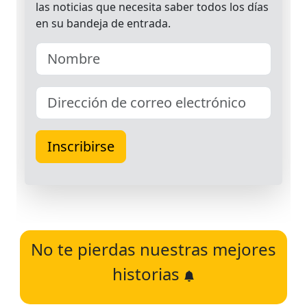
No te pierdas nuestras mejores
historias