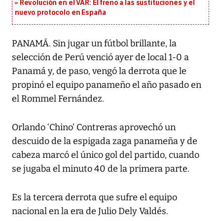
Revolución en el VAR: El freno a las sustituciones y el
nuevo protocolo en España
PANAMÁ. Sin jugar un fútbol brillante, la
selección de Perú venció ayer de local 1-0 a
Panamá y, de paso, vengó la derrota que le
propinó el equipo panameño el año pasado en
el Rommel Fernández.
Orlando ‘Chino’ Contreras aprovechó un
descuido de la espigada zaga panameña y de
cabeza marcó el único gol del partido, cuando
se jugaba el minuto 40 de la primera parte.
Es la tercera derrota que sufre el equipo
nacional en la era de Julio Dely Valdés.