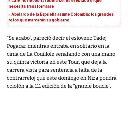
La IA no necesita rebelarse: es el Estado el que
necesita transformarse
Abelardo de la Espriella asume Colombia: los grandes
retos que marcarán su gobierno
“Se acabó”, pareció decir el esloveno Tadej
Pogacar mientras entraba en solitario en la
cima de La Couillole señalando con una mano
su quinta victoria en este Tour, que deja la
carrera vista para sentencia a falta de la
contrarreloj que este domingo en Niza pondrá
colofón a la 111 edición de la “grande boucle”.