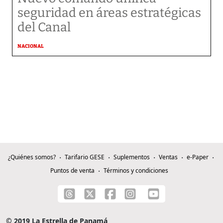
seguridad en áreas estratégicas
del Canal
NACIONAL
¿Quiénes somos?
Tarifario GESE
Suplementos
Ventas
e-Paper
Puntos de venta
Términos y condiciones
© 2019 La Estrella de Panamá