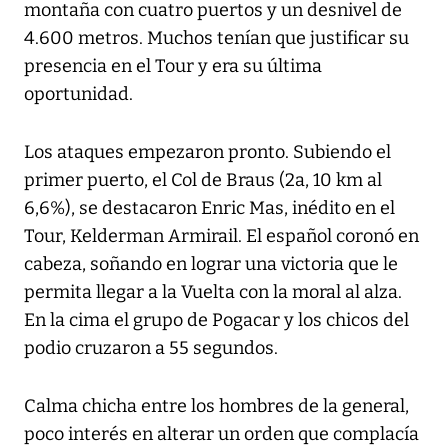
montaña con cuatro puertos y un desnivel de
4.600 metros. Muchos tenían que justificar su
presencia en el Tour y era su última
oportunidad.
Los ataques empezaron pronto. Subiendo el
primer puerto, el Col de Braus (2a, 10 km al
6,6%), se destacaron Enric Mas, inédito en el
Tour, Kelderman Armirail. El español coronó en
cabeza, soñando en lograr una victoria que le
permita llegar a la Vuelta con la moral al alza.
En la cima el grupo de Pogacar y los chicos del
podio cruzaron a 55 segundos.
Calma chicha entre los hombres de la general,
poco interés en alterar un orden que complacía