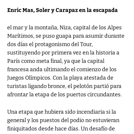
Enric Mas, Soler y Carapaz en la escapada
el mar y la montaña, Niza, capital de los Alpes
Marítimos, se puso guapa para asumir durante
dos días el protagonismo del Tour,
sustituyendo por primera vez en la historia a
París como meta final, ya que la capital
francesa anda ultimando el comienzo de los
Juegos Olímpicos. Con la playa atestada de
turistas ligando bronce, el pelotón partió para
afrontar la etapa de los puertos circundantes.
Una etapa que hubiera sido incendiaria si la
general y los puestos del podio no estuvieran
finiquitados desde hace días. Un desafío de