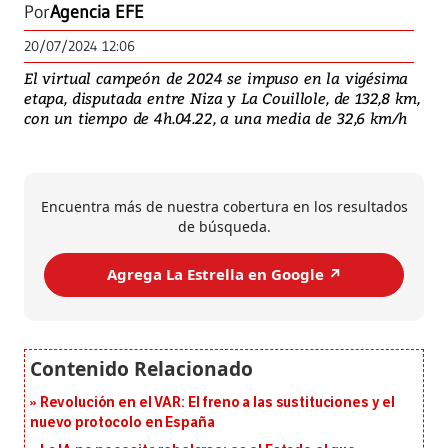
Por
Agencia EFE
20/07/2024 12:06
El virtual campeón de 2024 se impuso en la vigésima
etapa, disputada entre Niza y La Couillole, de 132,8 km,
con un tiempo de 4h.04.22, a una media de 32,6 km/h
Encuentra más de nuestra cobertura en los resultados
de búsqueda.
Agrega La Estrella en Google ↗️
Revolución en el VAR: El freno a las sustituciones y el
nuevo protocolo en España