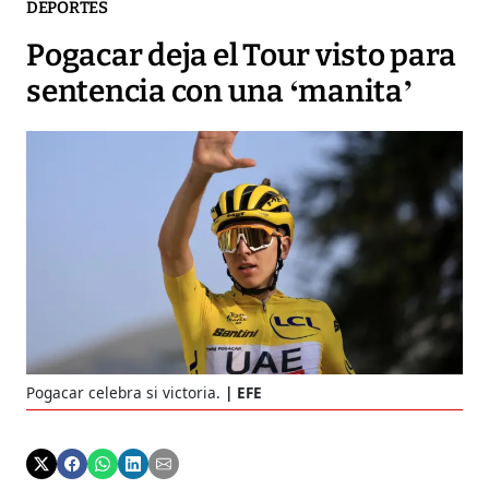
DEPORTES
Pogacar deja el Tour visto para
sentencia con una ‘manita’
Pogacar celebra si victoria.
EFE