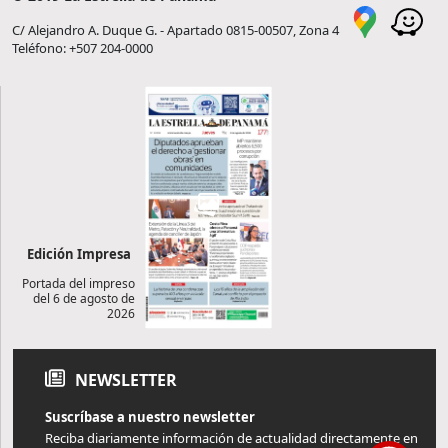
C/ Alejandro A. Duque G. - Apartado 0815-00507, Zona 4
Teléfono: +507 204-0000
Edición Impresa
Portada del impreso
del 6 de agosto de
2026
NEWSLETTER
Suscríbase a nuestro newsletter
Reciba diariamente información de actualidad directamente en