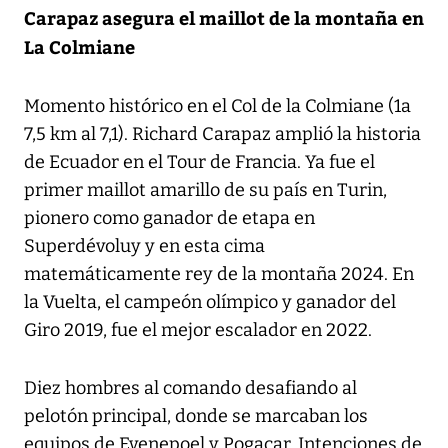
Carapaz asegura el maillot de la montaña en
La Colmiane
Momento histórico en el Col de la Colmiane (1a
7,5 km al 7,1). Richard Carapaz amplió la historia
de Ecuador en el Tour de Francia. Ya fue el
primer maillot amarillo de su país en Turin,
pionero como ganador de etapa en
Superdévoluy y en esta cima
matemáticamente rey de la montaña 2024. En
la Vuelta, el campeón olímpico y ganador del
Giro 2019, fue el mejor escalador en 2022.
Diez hombres al comando desafiando al
pelotón principal, donde se marcaban los
equipos de Evenepoel y Pogacar. Intenciones de