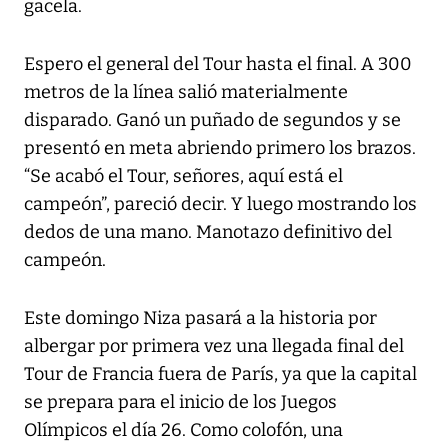
gacela.
Espero el general del Tour hasta el final. A 300
metros de la línea salió materialmente
disparado. Ganó un puñado de segundos y se
presentó en meta abriendo primero los brazos.
“Se acabó el Tour, señores, aquí está el
campeón”, pareció decir. Y luego mostrando los
dedos de una mano. Manotazo definitivo del
campeón.
Este domingo Niza pasará a la historia por
albergar por primera vez una llegada final del
Tour de Francia fuera de París, ya que la capital
se prepara para el inicio de los Juegos
Olímpicos el día 26. Como colofón, una