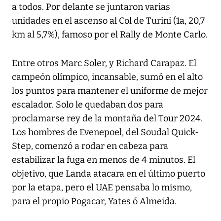
a todos. Por delante se juntaron varias
unidades en el ascenso al Col de Turini (1a, 20,7
km al 5,7%), famoso por el Rally de Monte Carlo.
Entre otros Marc Soler, y Richard Carapaz. El
campeón olímpico, incansable, sumó en el alto
los puntos para mantener el uniforme de mejor
escalador. Solo le quedaban dos para
proclamarse rey de la montaña del Tour 2024.
Los hombres de Evenepoel, del Soudal Quick-
Step, comenzó a rodar en cabeza para
estabilizar la fuga en menos de 4 minutos. El
objetivo, que Landa atacara en el último puerto
por la etapa, pero el UAE pensaba lo mismo,
para el propio Pogacar, Yates ó Almeida.