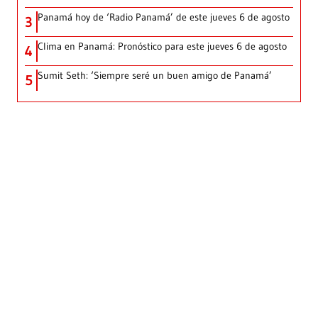
Panamá hoy de ‘Radio Panamá’ de este jueves 6 de agosto
3
Clima en Panamá: Pronóstico para este jueves 6 de agosto
4
Sumit Seth: ‘Siempre seré un buen amigo de Panamá’
5