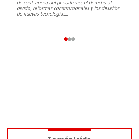
de contrapeso del periodismo, el derecho al
olvido, reformas constitucionales y los desafíos
de nuevas tecnologías
...