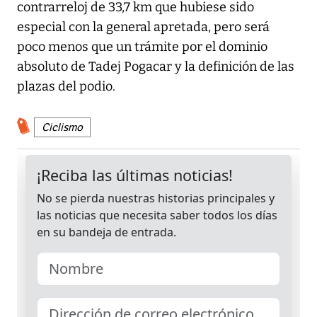
contrarreloj de 33,7 km que hubiese sido
especial con la general apretada, pero será
poco menos que un trámite por el dominio
absoluto de Tadej Pogacar y la definición de las
plazas del podio.
Ciclismo