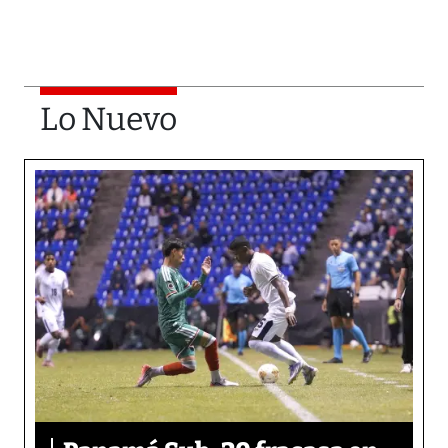
Lo Nuevo