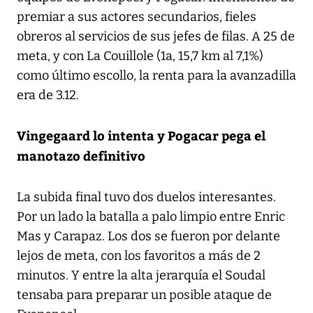
premiar a sus actores secundarios, fieles
obreros al servicios de sus jefes de filas. A 25 de
meta, y con La Couillole (1a, 15,7 km al 7,1%)
como último escollo, la renta para la avanzadilla
era de 3.12.
Vingegaard lo intenta y Pogacar pega el
manotazo definitivo
La subida final tuvo dos duelos interesantes.
Por un lado la batalla a palo limpio entre Enric
Mas y Carapaz. Los dos se fueron por delante
lejos de meta, con los favoritos a más de 2
minutos. Y entre la alta jerarquía el Soudal
tensaba para preparar un posible ataque de