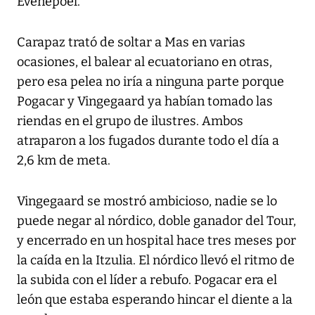
Evenepoel.
Carapaz trató de soltar a Mas en varias
ocasiones, el balear al ecuatoriano en otras,
pero esa pelea no iría a ninguna parte porque
Pogacar y Vingegaard ya habían tomado las
riendas en el grupo de ilustres. Ambos
atraparon a los fugados durante todo el día a
2,6 km de meta.
Vingegaard se mostró ambicioso, nadie se lo
puede negar al nórdico, doble ganador del Tour,
y encerrado en un hospital hace tres meses por
la caída en la Itzulia. El nórdico llevó el ritmo de
la subida con el líder a rebufo. Pogacar era el
león que estaba esperando hincar el diente a la