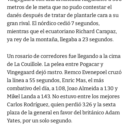
metros de le meta que no pudo contestar el
danés después de tratar de plantarle cara a su
gran rival. El nórdico cedió 7 segundos,
mientras que el ecuatoriano Richard Carapaz,
ya rey de la montaña, llegaba a 23 segundos.
Un rosario de corredores fue llegando a la cima
de La Couillole. La pelea entre Pogacar y
Vingegaard dejó rastro. Remco Evenepoel cruzó
la línea a 55 segundos, Enric Mas, el más
combativo del día, a 1.08, Joao Almeida a 1.30 y
Mikel Landa a 1.43. No estuvo entre los mejores
Carlos Rodríguez, quien perdió 3.26 y la sexta
plaza de la general en favor del británico Adam
Yates, por un solo segundo.