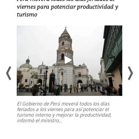
viernes para potenciar productividad y
turismo
El Gobierno de Perú moverá todos los días
feriados a los viernes para así potenciar el
turismo interno y mejorar la productividad,
informó el ministro
...