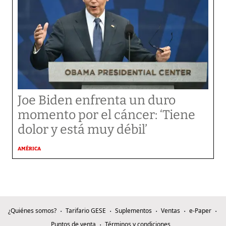
Joe Biden enfrenta un duro
momento por el cáncer: ‘Tiene
dolor y está muy débil’
AMÉRICA
¿Quiénes somos?
Tarifario GESE
Suplementos
Ventas
e-Paper
Puntos de venta
Términos y condiciones