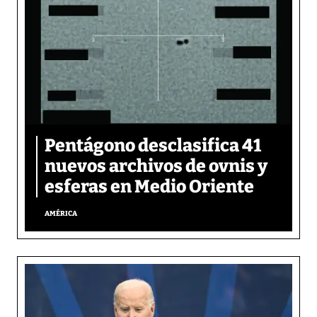
Pentágono desclasifica 41
nuevos archivos de ovnis y
esferas en Medio Oriente
AMÉRICA