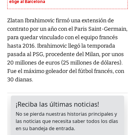
elige al Barcelona
Zlatan Ibrahimovic firmó una extensión de
contrato por un año con el Paris Saint-Germain,
para quedar vinculado con el equipo francés
hasta 2016. Ibrahimovic llegó la temporada
pasada al PSG, procedente del Milan, por unos
20 millones de euros (25 millones de dólares).
Fue el máximo goleador del fútbol francés, con
30 dianas.