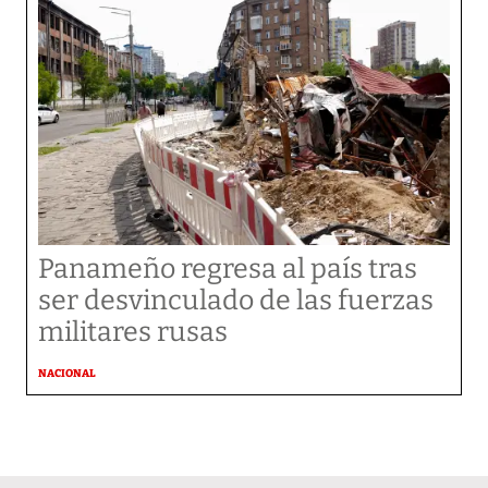
Panameño regresa al país tras
ser desvinculado de las fuerzas
militares rusas
NACIONAL