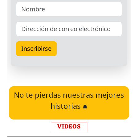
No te pierdas nuestras mejores
historias
VIDEOS