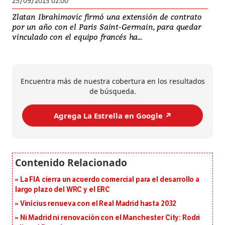
25/09/2013 02:00
Zlatan Ibrahimovic firmó una extensión de contrato
por un año con el Paris Saint-Germain, para quedar
vinculado con el equipo francés ha...
Encuentra más de nuestra cobertura en los resultados
de búsqueda.
Agrega La Estrella en Google ↗️
La FIA cierra un acuerdo comercial para el desarrollo a
largo plazo del WRC y el ERC
Vinícius renueva con el Real Madrid hasta 2032
Ni Madrid ni renovación con el Manchester City: Rodri