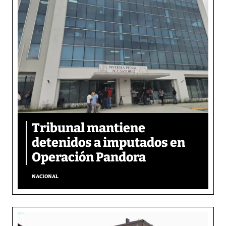
Tribunal mantiene
detenidos a imputados en
Operación Pandora
NACIONAL