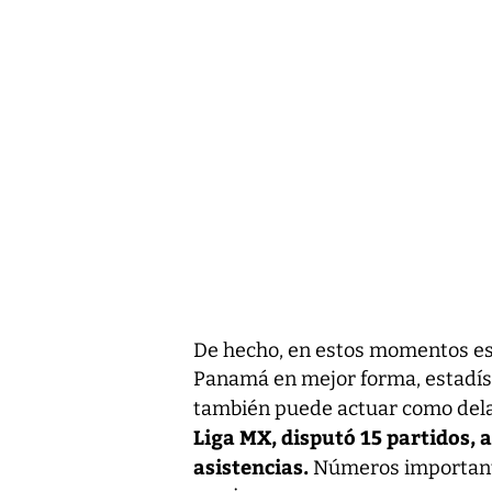
De hecho, en estos momentos es 
Panamá en mejor forma, estadís
también puede actuar como dela
Liga MX, disputó 15 partidos, 
asistencias.
Números importante