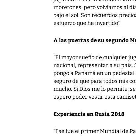
moretones, pero volvíamos al dí
bajo el sol. Son recuerdos precio
esfuerzo que he invertido”.
A las puertas de su segundo M
“El mayor sueño de cualquier jug
nacional, representar a su país.
pongo a Panamá en un pedestal. 
seguro de que para todos mis co
mucho. Si Dios me lo permite, s
espero poder vestir esta camise
Experiencia en Rusia 2018
“Ese fue el primer Mundial de P