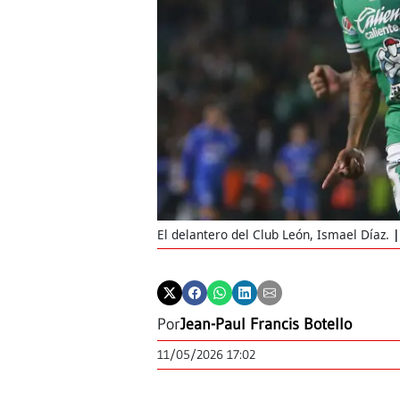
El delantero del Club León, Ismael Díaz.
Por
Jean-Paul Francis Botello
11/05/2026 17:02