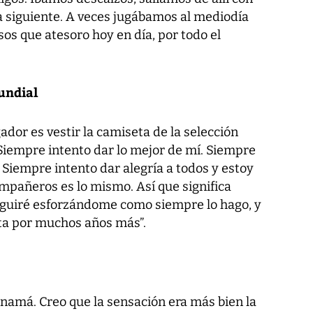
a siguiente. A veces jugábamos al mediodía
sos que atesoro hoy en día, por todo el
undial
ador es vestir la camiseta de la selección
 Siempre intento dar lo mejor de mí. Siempre
Siempre intento dar alegría a todos y estoy
mpañeros es lo mismo. Así que significa
eguiré esforzándome como siempre lo hago, y
ta por muchos años más”.
anamá. Creo que la sensación era más bien la