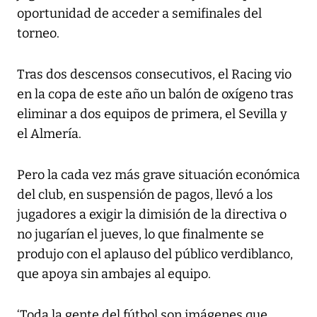
oportunidad de acceder a semifinales del
torneo.
Tras dos descensos consecutivos, el Racing vio
en la copa de este año un balón de oxígeno tras
eliminar a dos equipos de primera, el Sevilla y
el Almería.
Pero la cada vez más grave situación económica
del club, en suspensión de pagos, llevó a los
jugadores a exigir la dimisión de la directiva o
no jugarían el jueves, lo que finalmente se
produjo con el aplauso del público verdiblanco,
que apoya sin ambajes al equipo.
‘Toda la gente del fútbol son imágenes que