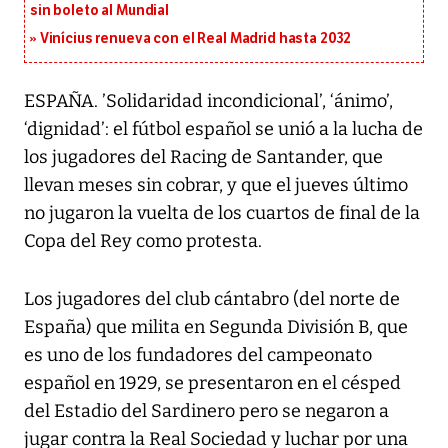
sin boleto al Mundial
Vinícius renueva con el Real Madrid hasta 2032
ESPAÑA. ’Solidaridad incondicional’, ‘ánimo’,
‘dignidad’: el fútbol español se unió a la lucha de
los jugadores del Racing de Santander, que
llevan meses sin cobrar, y que el jueves último
no jugaron la vuelta de los cuartos de final de la
Copa del Rey como protesta.
Los jugadores del club cántabro (del norte de
España) que milita en Segunda División B, que
es uno de los fundadores del campeonato
español en 1929, se presentaron en el césped
del Estadio del Sardinero pero se negaron a
jugar contra la Real Sociedad y luchar por una