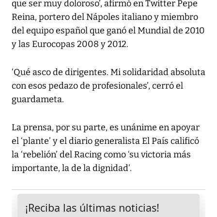
que ser muy doloroso’, afirmó en Twitter Pepe
Reina, portero del Nápoles italiano y miembro
del equipo español que ganó el Mundial de 2010
y las Eurocopas 2008 y 2012.
‘Qué asco de dirigentes. Mi solidaridad absoluta
con esos pedazo de profesionales’, cerró el
guardameta.
La prensa, por su parte, es unánime en apoyar
el ‘plante’ y el diario generalista El País calificó
la ‘rebelión’ del Racing como ‘su victoria más
importante, la de la dignidad’.