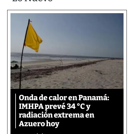
Onda de calor en Panamá:
IMHPA prevé 34 °C y
radiación extrema en
Azuero hoy