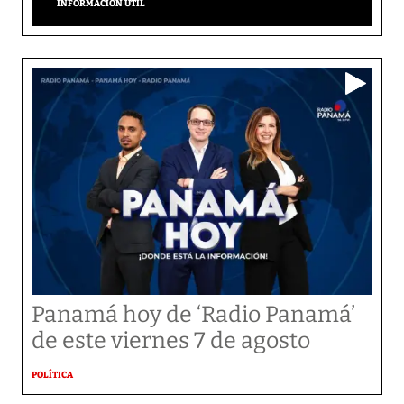
INFORMACIÓN ÚTIL
Panamá hoy de ‘Radio Panamá’
de este viernes 7 de agosto
POLÍTICA