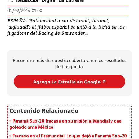
Por
Redacción Digital La Estrella
01/02/2014 01:00
ESPAÑA. ’Solidaridad incondicional’, ‘ánimo’,
‘dignidad’: el fútbol español se unió a la lucha de los
jugadores del Racing de Santander,...
Encuentra más de nuestra cobertura en los resultados
de búsqueda.
Agrega La Estrella en Google ↗️
Panamá Sub-20 fracasa en su misión al Mundial y cae
goleado ante México
Fracaso en el Premundial: Lo que dejó a Panamá Sub-20