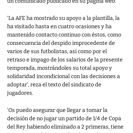
un comunicado publicado en su página web.
‘La AFE ha mostrado su apoyo a la plantilla, la
ha visitado hasta en cuatro ocasiones y ha
mantenido contacto continuo con éstos, como
consecuencia del despido improcedente de
varios de sus futbolistas, así como por el
retraso e impago de los salarios de la presente
temporada, mostrándoles su total apoyo y
solidaridad incondicional con las decisiones a
adoptar’, reza el texto del sindicato de
jugadores.
‘Os puedo asegurar que llegar a tomar la
decisión de no jugar un partido de 1/4 de Copa
del Rey habiendo eliminado a 2 primeras, tiene