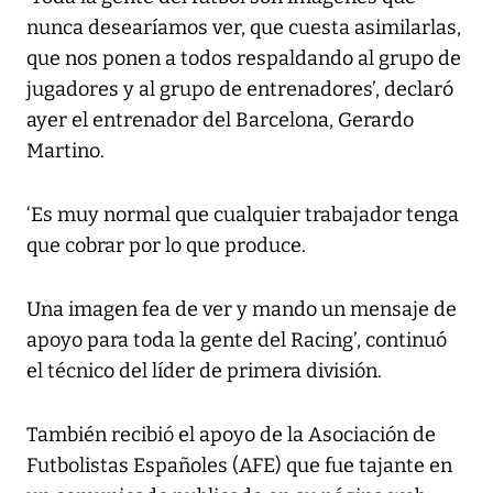
nunca desearíamos ver, que cuesta asimilarlas,
que nos ponen a todos respaldando al grupo de
jugadores y al grupo de entrenadores’, declaró
ayer el entrenador del Barcelona, Gerardo
Martino.
‘Es muy normal que cualquier trabajador tenga
que cobrar por lo que produce.
Una imagen fea de ver y mando un mensaje de
apoyo para toda la gente del Racing’, continuó
el técnico del líder de primera división.
También recibió el apoyo de la Asociación de
Futbolistas Españoles (AFE) que fue tajante en