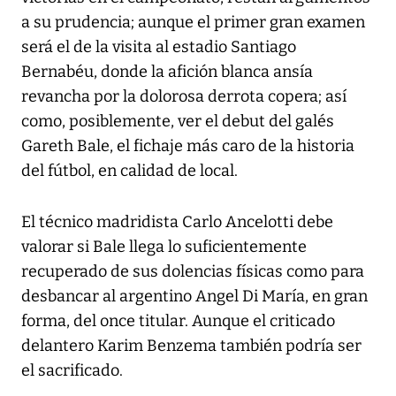
a su prudencia; aunque el primer gran examen
será el de la visita al estadio Santiago
Bernabéu, donde la afición blanca ansía
revancha por la dolorosa derrota copera; así
como, posiblemente, ver el debut del galés
Gareth Bale, el fichaje más caro de la historia
del fútbol, en calidad de local.
El técnico madridista Carlo Ancelotti debe
valorar si Bale llega lo suficientemente
recuperado de sus dolencias físicas como para
desbancar al argentino Angel Di María, en gran
forma, del once titular. Aunque el criticado
delantero Karim Benzema también podría ser
el sacrificado.