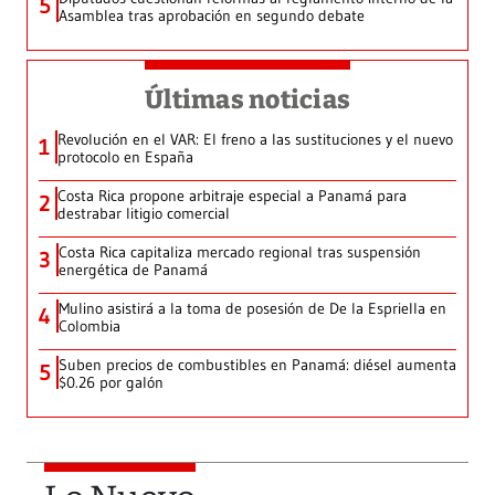
5
Asamblea tras aprobación en segundo debate
Últimas noticias
Revolución en el VAR: El freno a las sustituciones y el nuevo
1
protocolo en España
Costa Rica propone arbitraje especial a Panamá para
2
destrabar litigio comercial
Costa Rica capitaliza mercado regional tras suspensión
3
energética de Panamá
Mulino asistirá a la toma de posesión de De la Espriella en
4
Colombia
Suben precios de combustibles en Panamá: diésel aumenta
5
$0.26 por galón