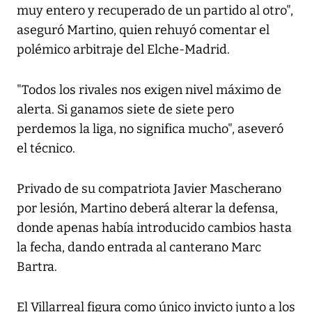
muy entero y recuperado de un partido al otro",
aseguró Martino, quien rehuyó comentar el
polémico arbitraje del Elche-Madrid.
"Todos los rivales nos exigen nivel máximo de
alerta. Si ganamos siete de siete pero
perdemos la liga, no significa mucho", aseveró
el técnico.
Privado de su compatriota Javier Mascherano
por lesión, Martino deberá alterar la defensa,
donde apenas había introducido cambios hasta
la fecha, dando entrada al canterano Marc
Bartra.
El Villarreal figura como único invicto junto a los