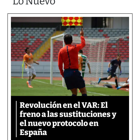
Lo Nuevo
Revolución en el VAR: El
freno a las sustituciones y
el nuevo protocolo en
España