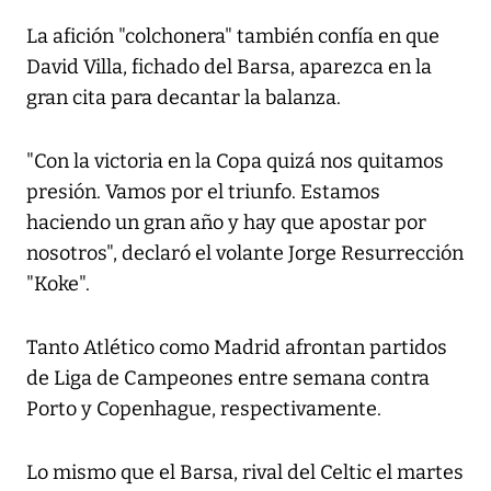
La afición "colchonera" también confía en que
David Villa, fichado del Barsa, aparezca en la
gran cita para decantar la balanza.
"Con la victoria en la Copa quizá nos quitamos
presión. Vamos por el triunfo. Estamos
haciendo un gran año y hay que apostar por
nosotros", declaró el volante Jorge Resurrección
"Koke".
Tanto Atlético como Madrid afrontan partidos
de Liga de Campeones entre semana contra
Porto y Copenhague, respectivamente.
Lo mismo que el Barsa, rival del Celtic el martes