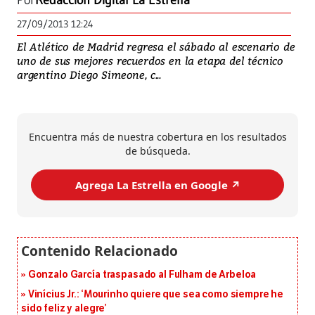
Por
Redacción Digital La Estrella
27/09/2013 12:24
El Atlético de Madrid regresa el sábado al escenario de
uno de sus mejores recuerdos en la etapa del técnico
argentino Diego Simeone, c...
Encuentra más de nuestra cobertura en los resultados
de búsqueda.
Agrega La Estrella en Google ↗️
Gonzalo García traspasado al Fulham de Arbeloa
Vinícius Jr.: ‘Mourinho quiere que sea como siempre he
sido feliz y alegre’