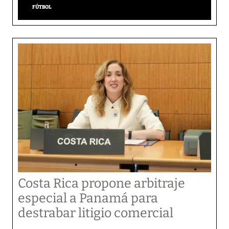
FÚTBOL
Costa Rica propone arbitraje
especial a Panamá para
destrabar litigio comercial