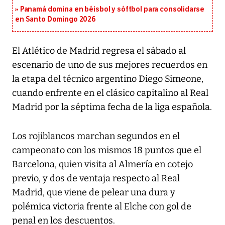
Panamá domina en béisbol y sóftbol para consolidarse
en Santo Domingo 2026
El Atlético de Madrid regresa el sábado al
escenario de uno de sus mejores recuerdos en
la etapa del técnico argentino Diego Simeone,
cuando enfrente en el clásico capitalino al Real
Madrid por la séptima fecha de la liga española.
Los rojiblancos marchan segundos en el
campeonato con los mismos 18 puntos que el
Barcelona, quien visita al Almería en cotejo
previo, y dos de ventaja respecto al Real
Madrid, que viene de pelear una dura y
polémica victoria frente al Elche con gol de
penal en los descuentos.