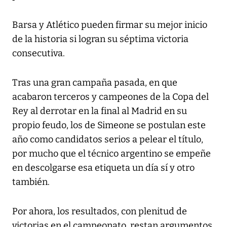
Barsa y Atlético pueden firmar su mejor inicio
de la historia si logran su séptima victoria
consecutiva.
Tras una gran campaña pasada, en que
acabaron terceros y campeones de la Copa del
Rey al derrotar en la final al Madrid en su
propio feudo, los de Simeone se postulan este
año como candidatos serios a pelear el título,
por mucho que el técnico argentino se empeñe
en descolgarse esa etiqueta un día sí y otro
también.
Por ahora, los resultados, con plenitud de
victorias en el campeonato, restan argumentos