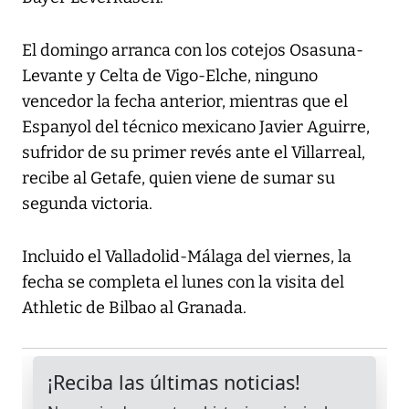
El domingo arranca con los cotejos Osasuna-
Levante y Celta de Vigo-Elche, ninguno
vencedor la fecha anterior, mientras que el
Espanyol del técnico mexicano Javier Aguirre,
sufridor de su primer revés ante el Villarreal,
recibe al Getafe, quien viene de sumar su
segunda victoria.
Incluido el Valladolid-Málaga del viernes, la
fecha se completa el lunes con la visita del
Athletic de Bilbao al Granada.