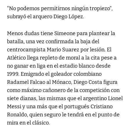
"No podemos permitirnos ningún tropiezo",
subrayó el arquero Diego López.
Menos dudas tiene Simeone para plantear la
batalla, una vez confirmada la baja del
centrocampista Mario Suarez por lesión. El
Atlético llega repleto de moral a la cita pese a
no ganar en liga en el estadio blanco desde
1999. Emigrado el goleador colombiano
Radamel Falcao al Mónaco, Diego Costa figura
como máximo cañonero de la competición con
siete dianas, las mismas que el argentino Lionel
Messi y una más que el portugués Cristiano
Ronaldo, quien seguro le tendrá en el punto de
mira en el clásico.