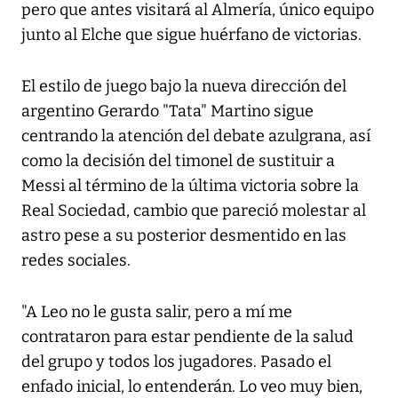
pero que antes visitará al Almería, único equipo
junto al Elche que sigue huérfano de victorias.
El estilo de juego bajo la nueva dirección del
argentino Gerardo "Tata" Martino sigue
centrando la atención del debate azulgrana, así
como la decisión del timonel de sustituir a
Messi al término de la última victoria sobre la
Real Sociedad, cambio que pareció molestar al
astro pese a su posterior desmentido en las
redes sociales.
"A Leo no le gusta salir, pero a mí me
contrataron para estar pendiente de la salud
del grupo y todos los jugadores. Pasado el
enfado inicial, lo entenderán. Lo veo muy bien,