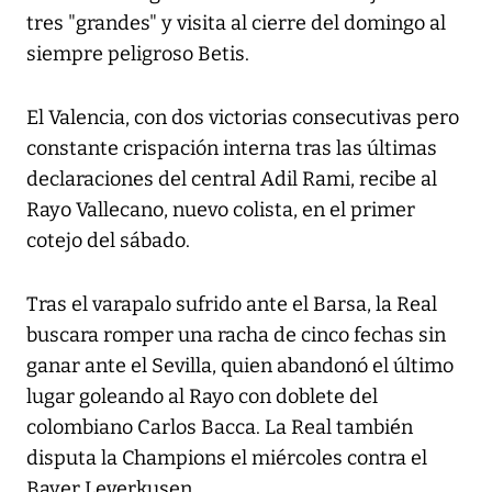
tres "grandes" y visita al cierre del domingo al
siempre peligroso Betis.
El Valencia, con dos victorias consecutivas pero
constante crispación interna tras las últimas
declaraciones del central Adil Rami, recibe al
Rayo Vallecano, nuevo colista, en el primer
cotejo del sábado.
Tras el varapalo sufrido ante el Barsa, la Real
buscara romper una racha de cinco fechas sin
ganar ante el Sevilla, quien abandonó el último
lugar goleando al Rayo con doblete del
colombiano Carlos Bacca. La Real también
disputa la Champions el miércoles contra el
Bayer Leverkusen.