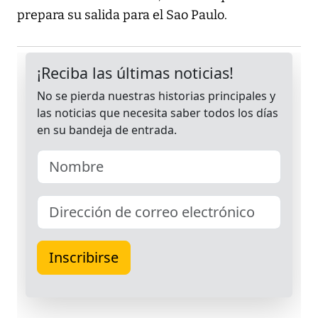
prepara su salida para el Sao Paulo.