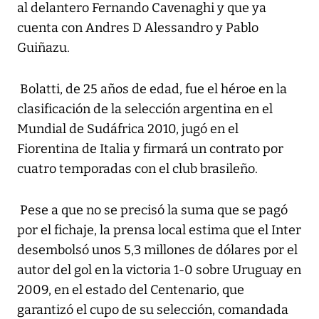
al delantero Fernando Cavenaghi y que ya
cuenta con Andres D Alessandro y Pablo
Guiñazu.
Bolatti, de 25 años de edad, fue el héroe en la
clasificación de la selección argentina en el
Mundial de Sudáfrica 2010, jugó en el
Fiorentina de Italia y firmará un contrato por
cuatro temporadas con el club brasileño.
Pese a que no se precisó la suma que se pagó
por el fichaje, la prensa local estima que el Inter
desembolsó unos 5,3 millones de dólares por el
autor del gol en la victoria 1-0 sobre Uruguay en
2009, en el estado del Centenario, que
garantizó el cupo de su selección, comandada