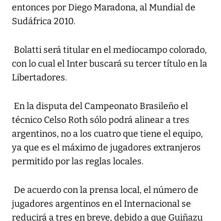
entonces por Diego Maradona, al Mundial de
Sudáfrica 2010.
Bolatti será titular en el mediocampo colorado,
con lo cual el Inter buscará su tercer título en la
Libertadores.
En la disputa del Campeonato Brasileño el
técnico Celso Roth sólo podrá alinear a tres
argentinos, no a los cuatro que tiene el equipo,
ya que es el máximo de jugadores extranjeros
permitido por las reglas locales.
De acuerdo con la prensa local, el número de
jugadores argentinos en el Internacional se
reducirá a tres en breve, debido a que Guiñazu