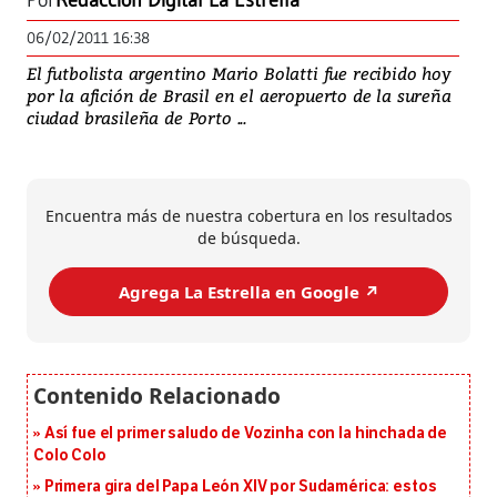
Por
Redacción Digital La Estrella
06/02/2011 16:38
El futbolista argentino Mario Bolatti fue recibido hoy
por la afición de Brasil en el aeropuerto de la sureña
ciudad brasileña de Porto ...
Encuentra más de nuestra cobertura en los resultados
de búsqueda.
Agrega La Estrella en Google ↗️
Así fue el primer saludo de Vozinha con la hinchada de
Colo Colo
Primera gira del Papa León XIV por Sudamérica: estos