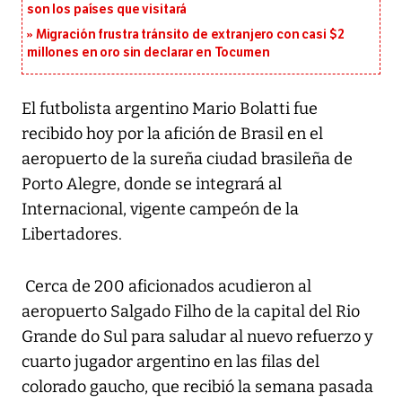
son los países que visitará
Migración frustra tránsito de extranjero con casi $2
millones en oro sin declarar en Tocumen
El futbolista argentino Mario Bolatti fue
recibido hoy por la afición de Brasil en el
aeropuerto de la sureña ciudad brasileña de
Porto Alegre, donde se integrará al
Internacional, vigente campeón de la
Libertadores.
Cerca de 200 aficionados acudieron al
aeropuerto Salgado Filho de la capital del Rio
Grande do Sul para saludar al nuevo refuerzo y
cuarto jugador argentino en las filas del
colorado gaucho, que recibió la semana pasada