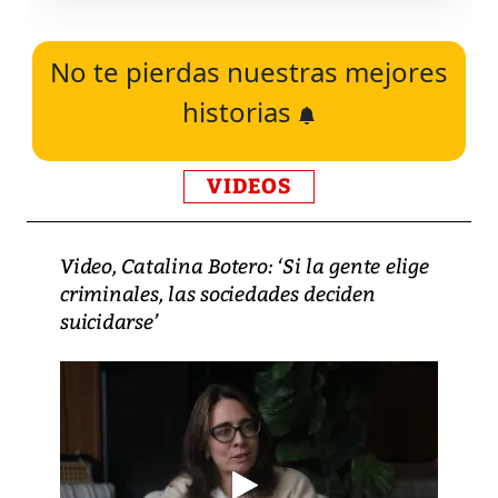
No te pierdas nuestras mejores
historias
VIDEOS
Video, Catalina Botero: ‘Si la gente elige
criminales, las sociedades deciden
suicidarse’