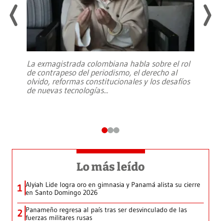
La exmagistrada colombiana habla sobre el rol
de contrapeso del periodismo, el derecho al
olvido, reformas constitucionales y los desafíos
de nuevas tecnologías
...
Lo más leído
Alyiah Lide logra oro en gimnasia y Panamá alista su cierre
1
en Santo Domingo 2026
Panameño regresa al país tras ser desvinculado de las
2
fuerzas militares rusas